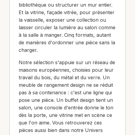
bibliothèque ou structurer un mur entier.
Et la vitrine, façade vitrée, pour présenter
la vaisselle, exposer une collection ou
laisser circuler la lumière au salon comme
à la salle à manger. Cinq formats, autant
de manières d'ordonner une pièce sans la
charger.
Notre sélection s'appuie sur un réseau de
maisons européennes, choisies pour leur
travail du bois, du métal et du verre. Un
meuble de rangement design ne se réduit
pas à sa contenance : c'est une ligne qui
pose une pièce. Un buffet design tient un
salon, une console d'entrée donne le ton
dès la porte, une vitrine met en scène ce
que l'on aime. Vous retrouverez ces
pièces aussi bien dans notre Univers