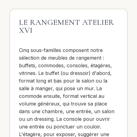
LE RANGEMENT ATELIER
XVI
Cinq sous-familles composent notre
sélection de meubles de rangement :
buffets, commodes, consoles, étagères,
vitrines. Le buffet (ou dressoir) d'abord,
format long et bas pour le salon ou la
salle à manger, qui pose un mur. La
commode ensuite, format vertical au
volume généreux, qui trouve sa place
dans une chambre, une entrée, un salon
ou un dressing. La console pour ouvrir
une entrée ou ponctuer un couloir.
L'étagère, pour exposer, suggérer une