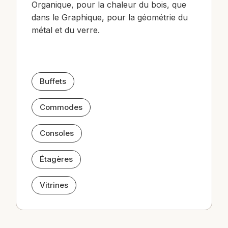
Organique, pour la chaleur du bois, que
dans le Graphique, pour la géométrie du
métal et du verre.
Buffets
Commodes
Consoles
Étagères
Vitrines