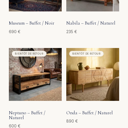
Museum – Buffet / Noir
Nabila – Buffet / Naturel
690
€
235
€
Neptuno – Buffet /
Onda – Buffet / Naturel
Naturel
890
€
600
€