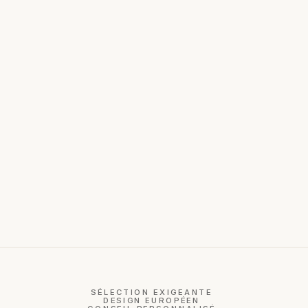
SÉLECTION EXIGEANTE
DESIGN EUROPÉEN