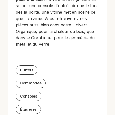
salon, une console d'entrée donne le ton
dès la porte, une vitrine met en scène ce
que l'on aime. Vous retrouverez ces
pièces aussi bien dans notre Univers
Organique, pour la chaleur du bois, que
dans le Graphique, pour la géométrie du
métal et du verre.
Buffets
Commodes
Consoles
Étagères