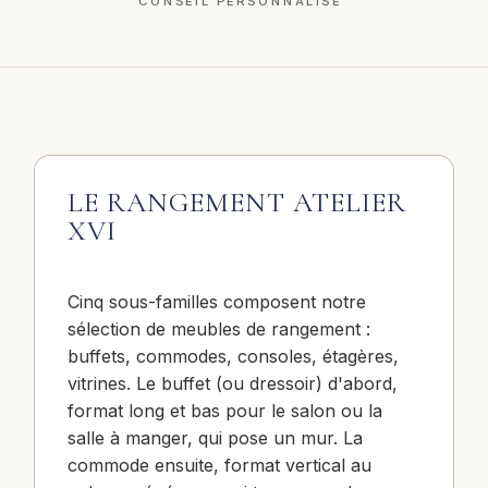
CONSEIL PERSONNALISÉ
LE RANGEMENT ATELIER
XVI
Cinq sous-familles composent notre
sélection de meubles de rangement :
buffets, commodes, consoles, étagères,
vitrines. Le buffet (ou dressoir) d'abord,
format long et bas pour le salon ou la
salle à manger, qui pose un mur. La
commode ensuite, format vertical au