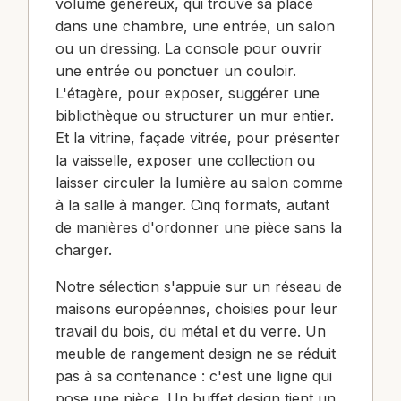
volume généreux, qui trouve sa place
dans une chambre, une entrée, un salon
ou un dressing. La console pour ouvrir
une entrée ou ponctuer un couloir.
L'étagère, pour exposer, suggérer une
bibliothèque ou structurer un mur entier.
Et la vitrine, façade vitrée, pour présenter
la vaisselle, exposer une collection ou
laisser circuler la lumière au salon comme
à la salle à manger. Cinq formats, autant
de manières d'ordonner une pièce sans la
charger.
Notre sélection s'appuie sur un réseau de
maisons européennes, choisies pour leur
travail du bois, du métal et du verre. Un
meuble de rangement design ne se réduit
pas à sa contenance : c'est une ligne qui
pose une pièce. Un buffet design tient un