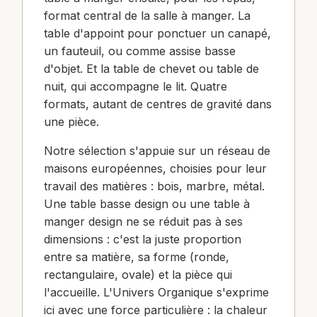
format central de la salle à manger. La
table d'appoint pour ponctuer un canapé,
un fauteuil, ou comme assise basse
d'objet. Et la table de chevet ou table de
nuit, qui accompagne le lit. Quatre
formats, autant de centres de gravité dans
une pièce.
Notre sélection s'appuie sur un réseau de
maisons européennes, choisies pour leur
travail des matières : bois, marbre, métal.
Une table basse design ou une table à
manger design ne se réduit pas à ses
dimensions : c'est la juste proportion
entre sa matière, sa forme (ronde,
rectangulaire, ovale) et la pièce qui
l'accueille. L'Univers Organique s'exprime
ici avec une force particulière : la chaleur