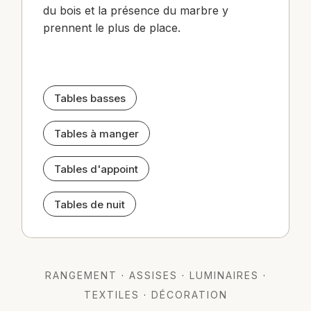
du bois et la présence du marbre y
prennent le plus de place.
Tables basses
Tables à manger
Tables d'appoint
Tables de nuit
RANGEMENT
·
ASSISES
·
LUMINAIRES
·
TEXTILES
·
DÉCORATION