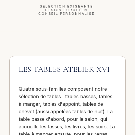
SÉLECTION EXIGEANTE
DESIGN EUROPÉEN
CONSEIL PERSONNALISÉ
LES TABLES ATELIER XVI
Quatre sous-familles composent notre
sélection de tables : tables basses, tables
à manger, tables d'appoint, tables de
chevet (aussi appelées tables de nuit). La
table basse d'abord, pour le salon, qui
accueille les tasses, les livres, les soirs. La
table à manger ensuite, pour les repas,