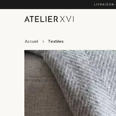
LIVRAISON
Accueil
Textiles