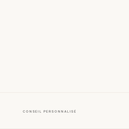
CONSEIL PERSONNALISÉ