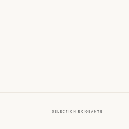
SÉLECTION EXIGEANTE