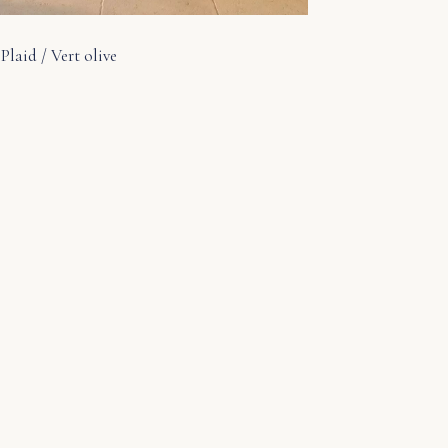
Plaid / Vert olive