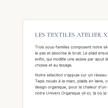
LES TEXTILES ATELIER X
Trois sous-familles composent notre sélec
le pas et absorbe le bruit. Le plaid ens
enfin, qui modifie une assise par ajout d
choisie et au tissage.
Notre sélection s'appuie sur un réseau d
Tapis noués à la main, plaids en laine, c
design organique, pour la chaleur d'un 
notre Univers Organique vit ici, là où la 