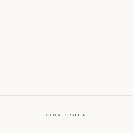
DESIGN EUROPÉEN