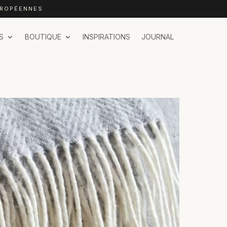
UROPÉENNES
S
BOUTIQUE
INSPIRATIONS
JOURNAL