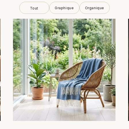
Graphique
Organique