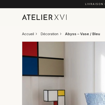
LIVRAISON
Accueil
Décoration
Abyss – Vase / Bleu