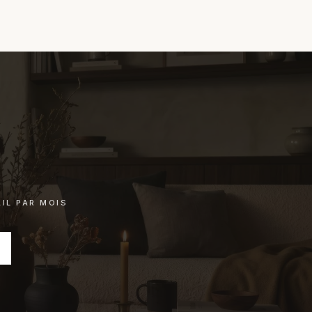
IL PAR MOIS