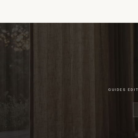
GUIDES ÉDI