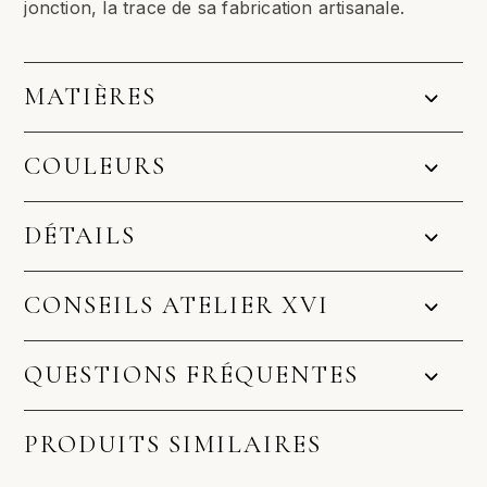
jonction, la trace de sa fabrication artisanale.
MATIÈRES
COULEURS
DÉTAILS
CONSEILS ATELIER XVI
QUESTIONS FRÉQUENTES
PRODUITS SIMILAIRES