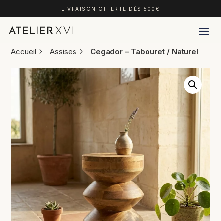
LIVRAISON OFFERTE DÈS 500€
Accueil
Assises
Cegador – Tabouret / Naturel