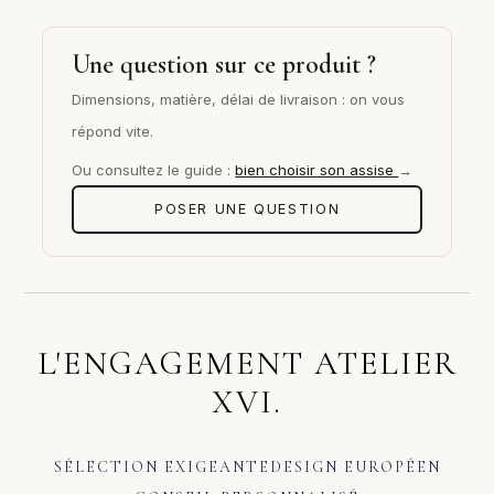
Une question sur ce produit ?
Dimensions, matière, délai de livraison : on vous
répond vite.
Ou consultez le guide :
bien choisir son assise
→
POSER UNE QUESTION
L'ENGAGEMENT ATELIER
XVI.
SÉLECTION EXIGEANTE
DESIGN EUROPÉEN