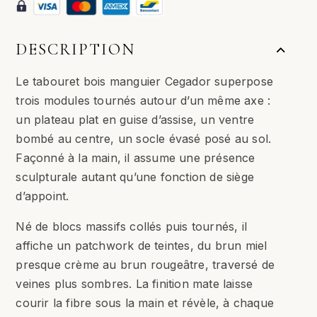
DESCRIPTION
Le tabouret bois manguier Cegador superpose
trois modules tournés autour d’un même axe :
un plateau plat en guise d’assise, un ventre
bombé au centre, un socle évasé posé au sol.
Façonné à la main, il assume une présence
sculpturale autant qu’une fonction de siège
d’appoint.
Né de blocs massifs collés puis tournés, il
affiche un patchwork de teintes, du brun miel
presque crème au brun rougeâtre, traversé de
veines plus sombres. La finition mate laisse
courir la fibre sous la main et révèle, à chaque