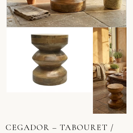
CEGADOR – TABOURET /