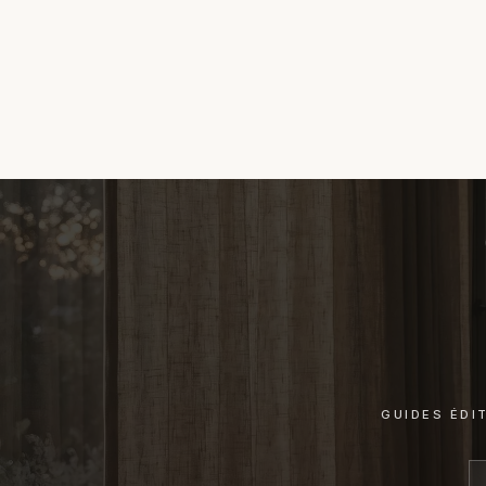
GUIDES ÉDI