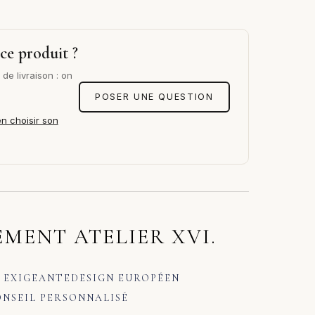
ce produit ?
de livraison : on
POSER UNE QUESTION
en choisir son
MENT ATELIER XVI.
 EXIGEANTE
DESIGN EUROPÉEN
NSEIL PERSONNALISÉ