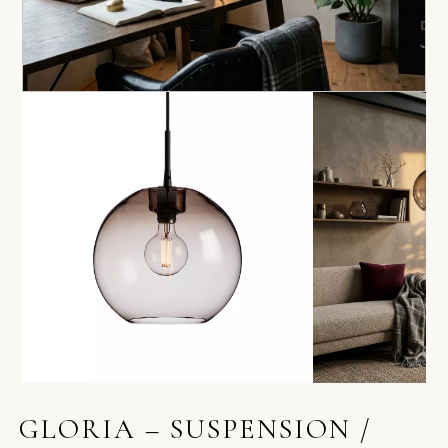
GLORIA – SUSPENSION /