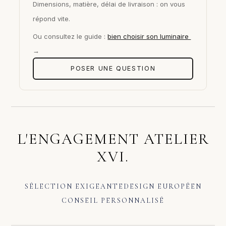
Dimensions, matière, délai de livraison : on vous
répond vite.
Ou consultez le guide :
bien choisir son luminaire
→
POSER UNE QUESTION
L'ENGAGEMENT ATELIER
XVI.
SÉLECTION EXIGEANTE
DESIGN EUROPÉEN
CONSEIL PERSONNALISÉ