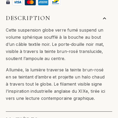
Noir
DESCRIPTION
Cette suspension globe verre fumé suspend un
volume sphérique soufflé à la bouche au bout
d’un câble textile noir. Le porte-douille noir mat,
visible à travers la teinte brun-rosé translucide,
soutient l’ampoule au centre.
Allumée, la lumière traverse la teinte brun-rosé
en se teintant d’ambre et projette un halo chaud
à travers tout le globe. Le filament visible signe
l’inspiration industrielle anglaise du XIXe, tirée ici
vers une lecture contemporaine graphique.