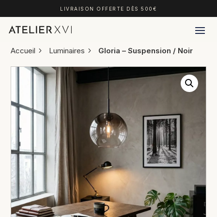
LIVRAISON OFFERTE DÈS 500€
Accueil
Luminaires
Gloria – Suspension / Noir