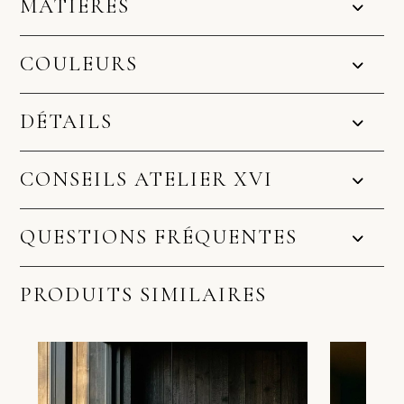
MATIÈRES
COULEURS
DÉTAILS
CONSEILS ATELIER XVI
QUESTIONS FRÉQUENTES
PRODUITS SIMILAIRES