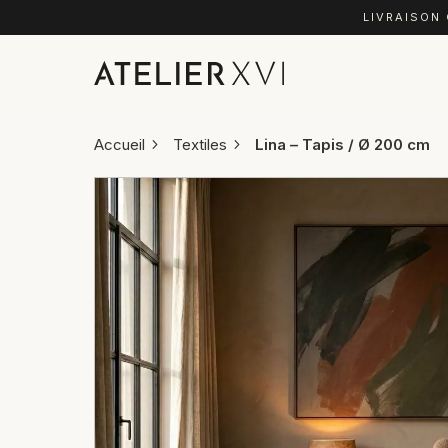
LIVRAISON
Accueil
Textiles
Lina – Tapis / Ø 200 cm