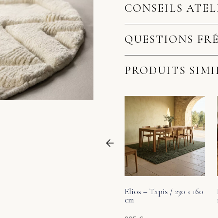
CONSEILS ATEL
QUESTIONS FR
PRODUITS SIMI
Elios – Tapis / 230 × 160
cm