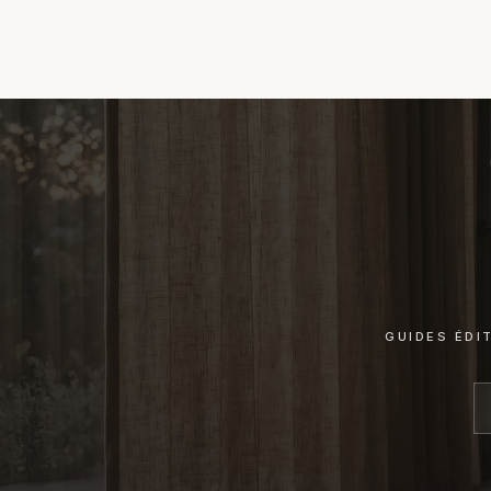
GUIDES ÉDI