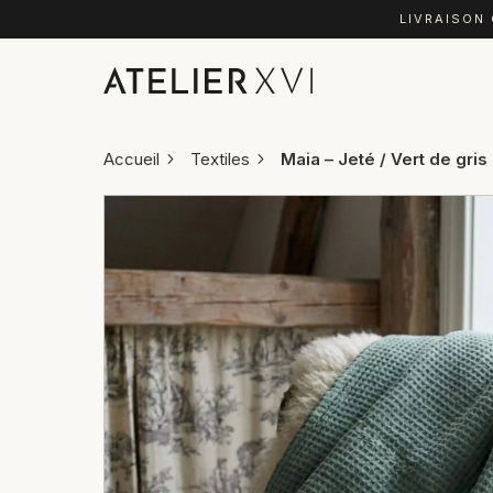
LIVRAISON
Accueil
Textiles
Maia – Jeté / Vert de gris