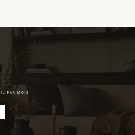
IL PAR MOIS