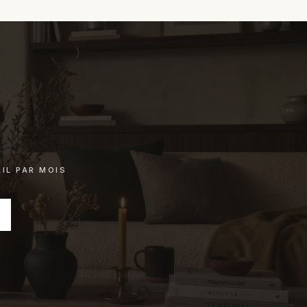
IL PAR MOIS