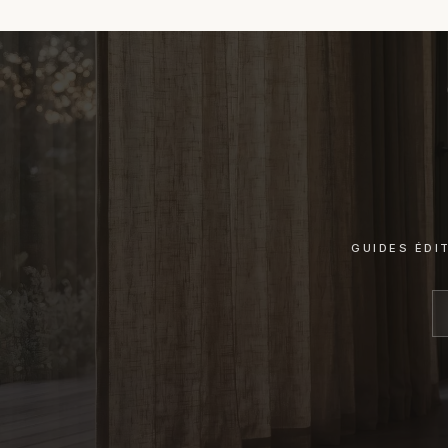
GUIDES ÉDI