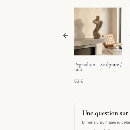
Pygmalion – Sculpture /
Brun
83
€
Une question sur 
Dimensions, matière, délai 