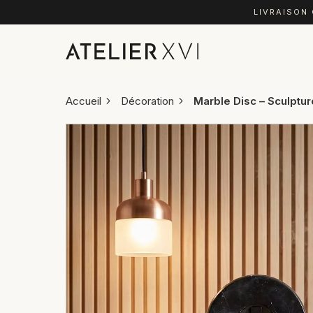
LIVRAISON
Accueil
Décoration
Marble Disc – Sculpture