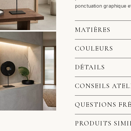
ponctuation graphique et
MATIÈRES
COULEURS
DÉTAILS
CONSEILS ATEL
QUESTIONS FR
PRODUITS SIMI