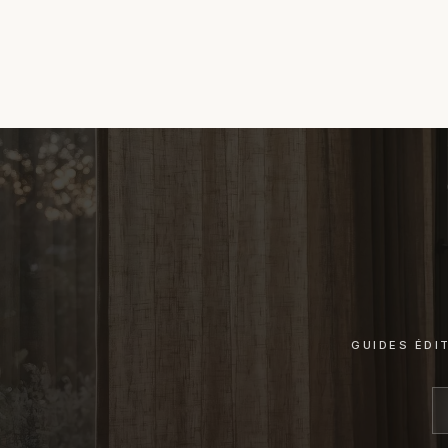
GUIDES ÉDI