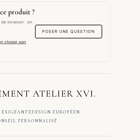
ce produit ?
de livraison : on
POSER UNE QUESTION
en choisir son
MENT ATELIER XVI.
 EXIGEANTE
DESIGN EUROPÉEN
NSEIL PERSONNALISÉ