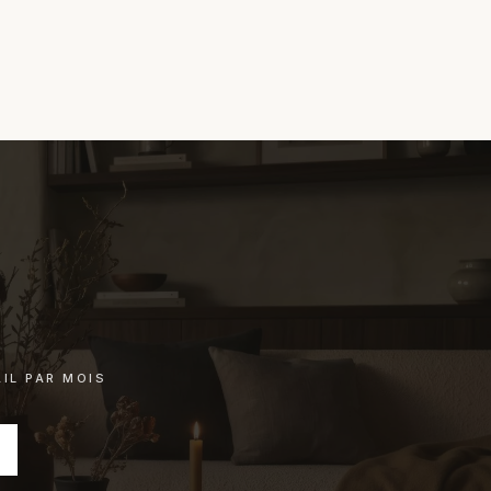
IL PAR MOIS