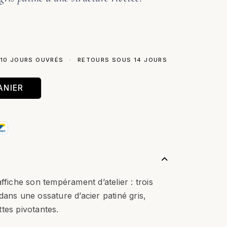
 10 JOURS OUVRÉS
·
RETOURS SOUS 14 JOURS
ANIER
ffiche son tempérament d’atelier : trois
dans une ossature d’acier patiné gris,
tes pivotantes.