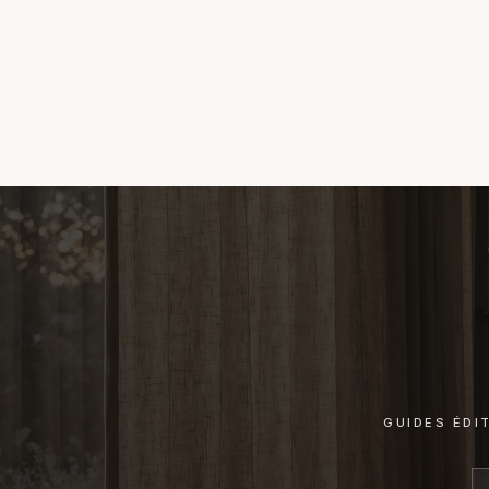
GUIDES ÉDI