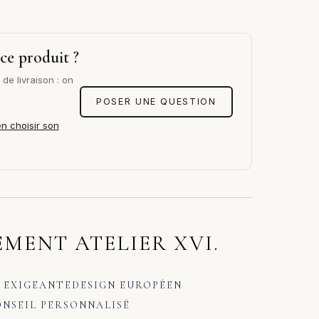
ce produit ?
de livraison : on
POSER UNE QUESTION
en choisir son
MENT ATELIER XVI.
 EXIGEANTE
DESIGN EUROPÉEN
NSEIL PERSONNALISÉ