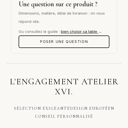
Une question sur ce produit ?
Dimensions, matière, délai de livraison : on vous
répond vite.
Ou consultez le guide :
bien choisir sa table
→
POSER UNE QUESTION
L'ENGAGEMENT ATELIER
XVI.
SÉLECTION EXIGEANTE
DESIGN EUROPÉEN
CONSEIL PERSONNALISÉ