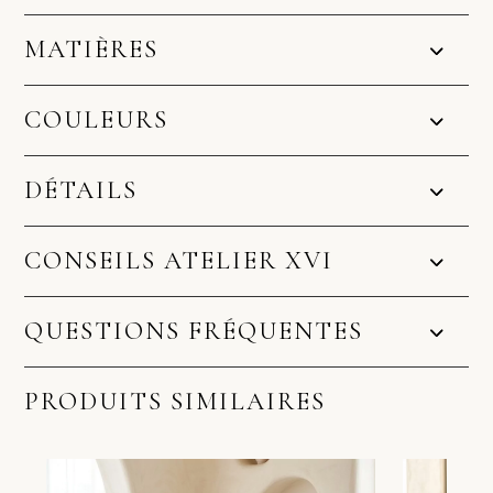
MATIÈRES
COULEURS
DÉTAILS
CONSEILS ATELIER XVI
QUESTIONS FRÉQUENTES
PRODUITS SIMILAIRES