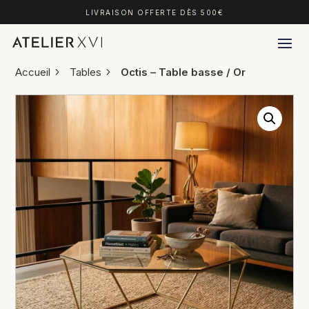
LIVRAISON OFFERTE DÈS 500€
Accueil
Tables
Octis – Table basse / Or