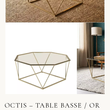
OCTIS – TABLE BASSE / OR