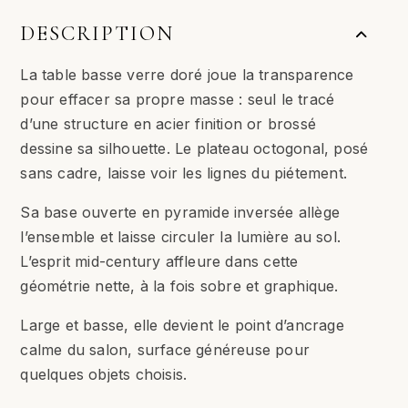
DESCRIPTION
La table basse verre doré joue la transparence
pour effacer sa propre masse : seul le tracé
d’une structure en acier finition or brossé
dessine sa silhouette. Le plateau octogonal, posé
sans cadre, laisse voir les lignes du piétement.
Sa base ouverte en pyramide inversée allège
l’ensemble et laisse circuler la lumière au sol.
L’esprit mid-century affleure dans cette
géométrie nette, à la fois sobre et graphique.
Large et basse, elle devient le point d’ancrage
calme du salon, surface généreuse pour
quelques objets choisis.