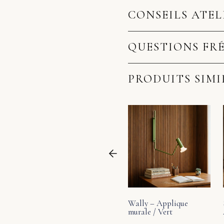
CONSEILS ATEL
QUESTIONS FR
PRODUITS SIMI
Wally – Applique
murale / Vert