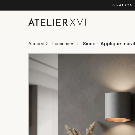
LIVRAISON
Accueil
Luminaires
Sinne – Applique mural