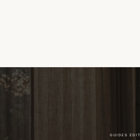
GUIDES ÉDI