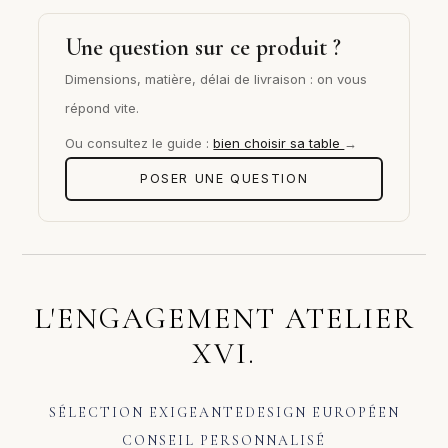
Une question sur ce produit ?
Dimensions, matière, délai de livraison : on vous
répond vite.
Ou consultez le guide :
bien choisir sa table
→
POSER UNE QUESTION
L'ENGAGEMENT ATELIER
XVI.
SÉLECTION EXIGEANTE
DESIGN EUROPÉEN
CONSEIL PERSONNALISÉ