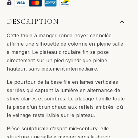
DESCRIPTION
Cette table à manger ronde noyer cannelée
affirme une silhouette de colonne en pleine salle
à manger. Le plateau circulaire fin se pose
directement sur un pied cylindrique pleine
hauteur, sans piétement intermédiaire.
Le pourtour de la base file en lames verticales
serrées qui captent la lumière en alternance de
stries claires et sombres. Le placage habille toute
la pièce d’un brun chaud aux reflets ambrés, où
le veinage reste lisible sur le plateau.
Pièce sculpturale d’esprit mid-century, elle
structure une salle à manger sans la durcir.