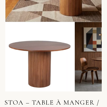
STOA – TABLE À MANGER /