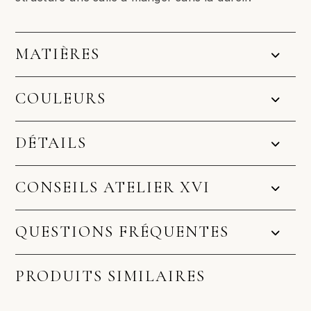
MATIÈRES
COULEURS
DÉTAILS
CONSEILS ATELIER XVI
QUESTIONS FRÉQUENTES
PRODUITS SIMILAIRES