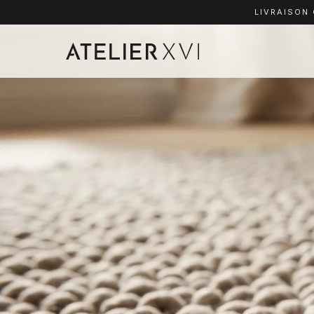
LIVRAISON