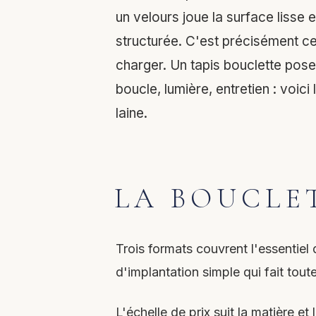
un velours joue la surface lisse e
structurée. C'est précisément ce 
charger. Un tapis bouclette pose 
boucle, lumière, entretien : voici
laine.
LA BOUCLE
Trois formats couvrent l'essentiel
d'implantation simple qui fait toute
L'échelle de prix suit la matière e