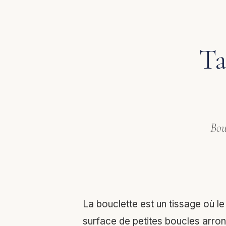
Ta
Bou
La bouclette est un tissage où le 
surface de petites boucles arron