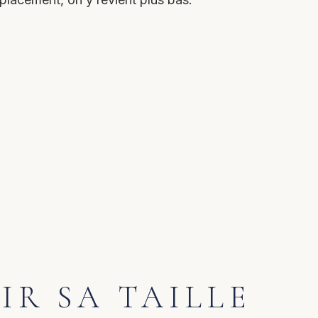
IR SA TAILLE