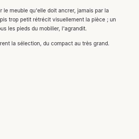
ar le meuble qu'elle doit ancrer, jamais par la
is trop petit rétrécit visuellement la pièce ; un
us les pieds du mobilier, l'agrandit.
rent la sélection, du compact au très grand.