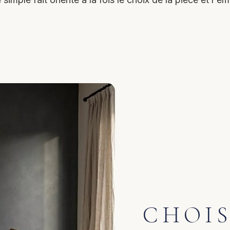
CHOIS