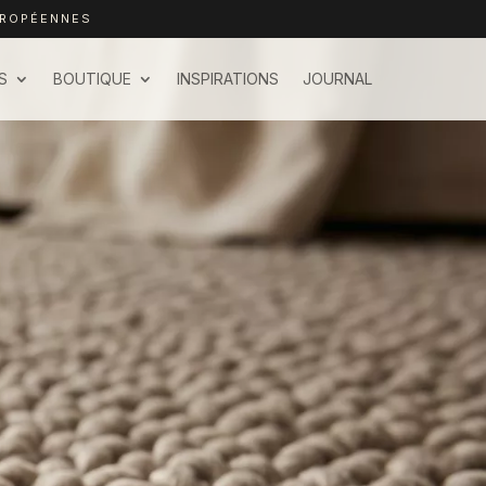
UROPÉENNES
S
BOUTIQUE
INSPIRATIONS
JOURNAL