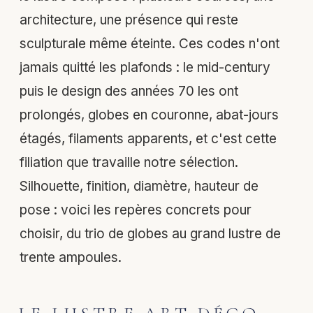
architecture, une présence qui reste
sculpturale même éteinte. Ces codes n'ont
jamais quitté les plafonds : le mid-century
puis le design des années 70 les ont
prolongés, globes en couronne, abat-jours
étagés, filaments apparents, et c'est cette
filiation que travaille notre sélection.
Silhouette, finition, diamètre, hauteur de
pose : voici les repères concrets pour
choisir, du trio de globes au grand lustre de
trente ampoules.