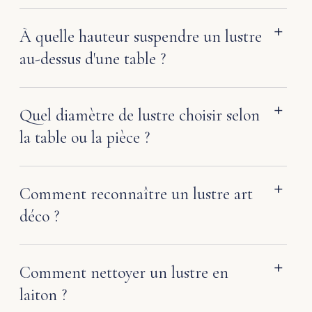
À quelle hauteur suspendre un lustre
au-dessus d'une table ?
Quel diamètre de lustre choisir selon
la table ou la pièce ?
Comment reconnaître un lustre art
déco ?
Comment nettoyer un lustre en
laiton ?