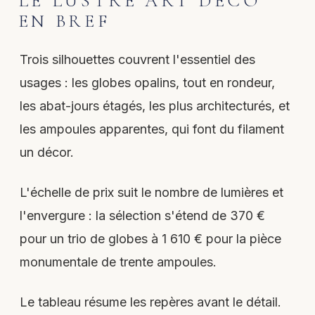
LE LUSTRE ART DÉCO
EN BREF
Trois silhouettes couvrent l'essentiel des
usages : les globes opalins, tout en rondeur,
les abat-jours étagés, les plus architecturés, et
les ampoules apparentes, qui font du filament
un décor.
L'échelle de prix suit le nombre de lumières et
l'envergure : la sélection s'étend de 370 €
pour un trio de globes à 1 610 € pour la pièce
monumentale de trente ampoules.
Le tableau résume les repères avant le détail.