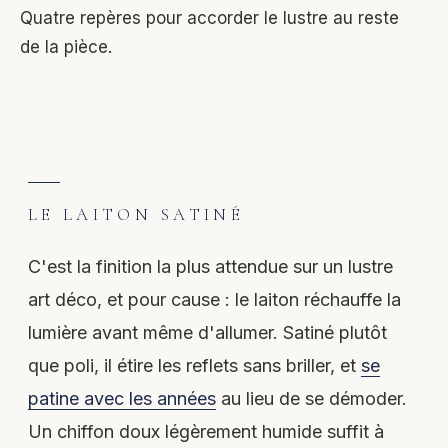
Quatre repères pour accorder le lustre au reste
de la pièce.
LE LAITON SATINÉ
C'est la finition la plus attendue sur un lustre
art déco, et pour cause : le laiton réchauffe la
lumière avant même d'allumer. Satiné plutôt
que poli, il étire les reflets sans briller, et
se
patine avec les années
au lieu de se démoder.
Un chiffon doux légèrement humide suffit à