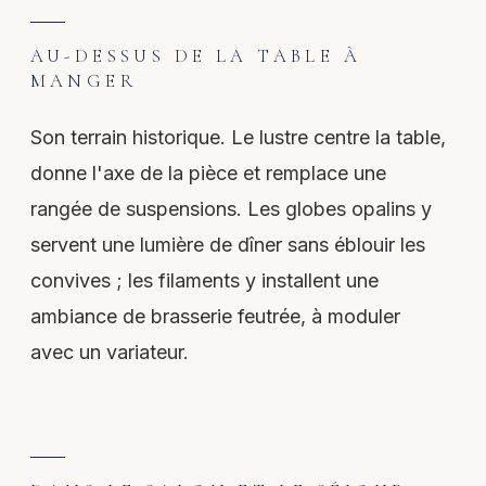
AU-DESSUS DE LA TABLE À
MANGER
Son terrain historique. Le lustre centre la table,
donne l'axe de la pièce et remplace une
rangée de suspensions. Les globes opalins y
servent une lumière de dîner sans éblouir les
convives ; les filaments y installent une
ambiance de brasserie feutrée, à moduler
avec un variateur.