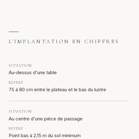
L'IMPLANTATION EN CHIFFRES
Au-dessus d'une table
75 à 80 cm entre le plateau et le bas du lustre
Au centre d'une pièce de passage
Point bas à 2,15 m du sol minimum