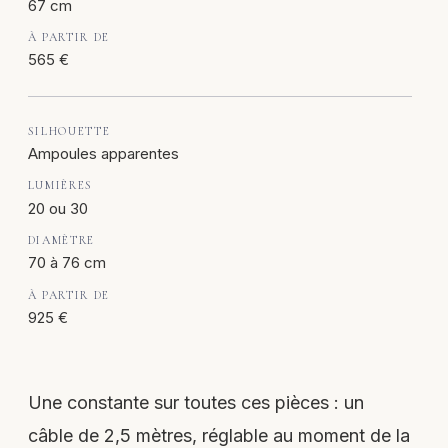
67 cm
565 €
Ampoules apparentes
20 ou 30
70 à 76 cm
925 €
Une constante sur toutes ces pièces : un
câble de 2,5 mètres, réglable au moment de la