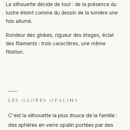
La silhouette décide de tout : de la présence du
lustre éteint comme du dessin de la lumière une
fois allumé.
Rondeur des globes, rigueur des étages, éclat
des filaments : trois caractères, une même
filiation.
LES GLOBES OPALINS
C'est la silhouette la plus douce de la famille :
des sphères en verre opalin portées par des