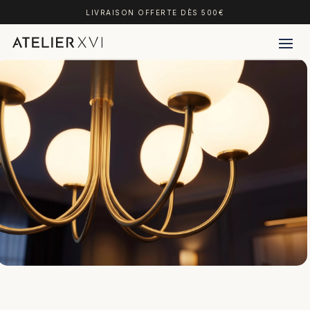
LIVRAISON OFFERTE DÈS 500€