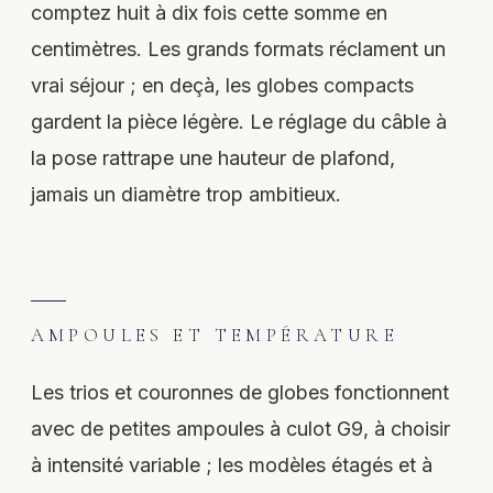
comptez huit à dix fois cette somme en
centimètres. Les grands formats réclament un
vrai séjour ; en deçà, les globes compacts
gardent la pièce légère. Le réglage du câble à
la pose rattrape une hauteur de plafond,
jamais un diamètre trop ambitieux.
AMPOULES ET TEMPÉRATURE
Les trios et couronnes de globes fonctionnent
avec de petites ampoules à culot G9, à choisir
à intensité variable ; les modèles étagés et à