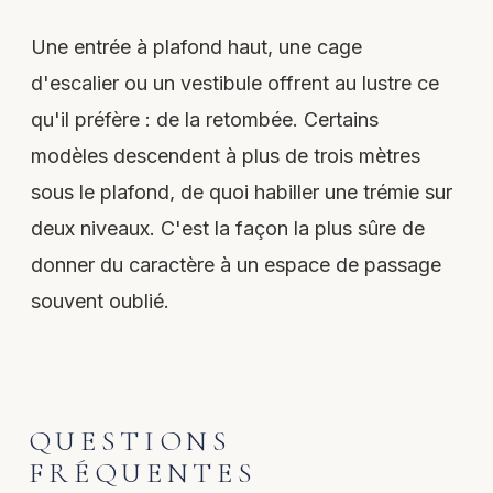
Une entrée à plafond haut, une cage
d'escalier ou un vestibule offrent au lustre ce
qu'il préfère : de la retombée. Certains
modèles descendent à plus de trois mètres
sous le plafond, de quoi habiller une trémie sur
deux niveaux. C'est la façon la plus sûre de
donner du caractère à un espace de passage
souvent oublié.
QUESTIONS
FRÉQUENTES