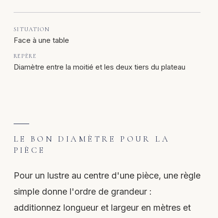
Face à une table
Diamètre entre la moitié et les deux tiers du plateau
LE BON DIAMÈTRE POUR LA
PIÈCE
Pour un lustre au centre d'une pièce, une règle
simple donne l'ordre de grandeur :
additionnez longueur et largeur en mètres et