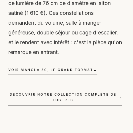
de lumière de 76 cm de diamètre en laiton
satiné (1 610 €). Ces constellations
demandent du volume, salle à manger
généreuse, double séjour ou cage d'escalier,
et le rendent avec intérêt : c'est la pièce qu'on
remarque en entrant.
VOIR MANOLA 30, LE GRAND FORMAT
→
DÉCOUVRIR NOTRE COLLECTION COMPLÈTE DE
→
LUSTRES