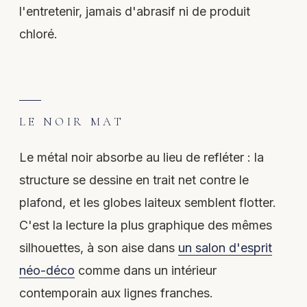
l'entretenir, jamais d'abrasif ni de produit
chloré.
LE NOIR MAT
Le métal noir absorbe au lieu de refléter : la
structure se dessine en trait net contre le
plafond, et les globes laiteux semblent flotter.
C'est la lecture la plus graphique des mêmes
silhouettes, à son aise dans
un salon d'esprit
néo-déco
comme dans un intérieur
contemporain aux lignes franches.