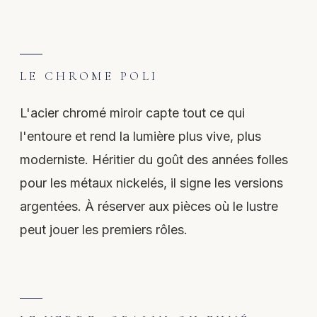
LE CHROME POLI
L'acier chromé miroir capte tout ce qui
l'entoure et rend la lumière plus vive, plus
moderniste. Héritier du goût des années folles
pour les métaux nickelés, il signe les versions
argentées. À réserver aux pièces où le lustre
peut jouer les premiers rôles.