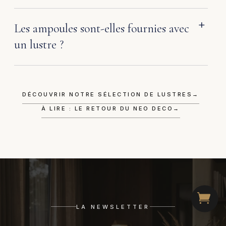
Les ampoules sont-elles fournies avec
un lustre ?
DÉCOUVRIR NOTRE SÉLECTION DE LUSTRES
→
À LIRE : LE RETOUR DU NEO DECO
→
LA NEWSLETTER