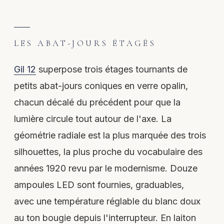
LES ABAT-JOURS ÉTAGÉS
Gil 12
superpose trois étages tournants de
petits abat-jours coniques en verre opalin,
chacun décalé du précédent pour que la
lumière circule tout autour de l'axe. La
géométrie radiale est la plus marquée des trois
silhouettes, la plus proche du vocabulaire des
années 1920 revu par le modernisme. Douze
ampoules LED sont fournies, graduables,
avec une température réglable du blanc doux
au ton bougie depuis l'interrupteur. En laiton