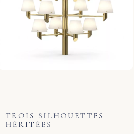
TROIS SILHOUETTES
HÉRITÉES