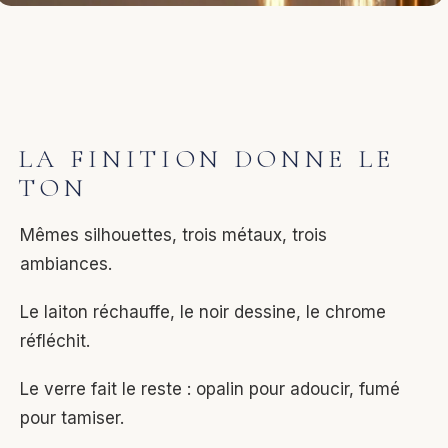
LA FINITION DONNE LE
TON
Mêmes silhouettes, trois métaux, trois
ambiances.
Le laiton réchauffe, le noir dessine, le chrome
réfléchit.
Le verre fait le reste : opalin pour adoucir, fumé
pour tamiser.