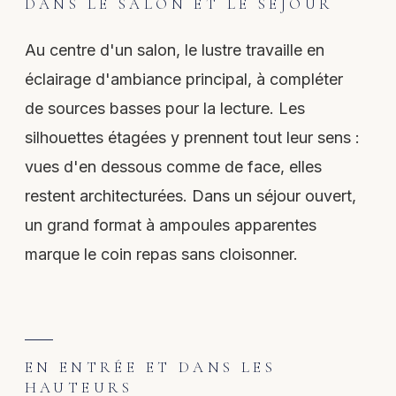
DANS LE SALON ET LE SÉJOUR
Au centre d'un salon, le lustre travaille en
éclairage d'ambiance principal, à compléter
de sources basses pour la lecture. Les
silhouettes étagées y prennent tout leur sens :
vues d'en dessous comme de face, elles
restent architecturées. Dans un séjour ouvert,
un grand format à ampoules apparentes
marque le coin repas sans cloisonner.
EN ENTRÉE ET DANS LES
HAUTEURS