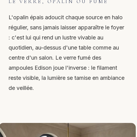
LE VERRE, OPALIN OU FUMÉ
L'opalin épais adoucit chaque source en halo
régulier, sans jamais laisser apparaître le foyer
: c'est lui qui rend un lustre vivable au
quotidien, au-dessus d'une table comme au
centre d'un salon. Le verre fumé des
ampoules Edison joue l'inverse : le filament
reste visible, la lumière se tamise en ambiance
de veillée.