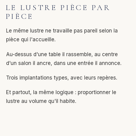
LE LUSTRE PIÈCE PAR
PIÈCE
Le même lustre ne travaille pas pareil selon la
pièce qui l'accueille.
Au-dessus d'une table il rassemble, au centre
d'un salon il ancre, dans une entrée il annonce.
Trois implantations types, avec leurs repères.
Et partout, la même logique : proportionner le
lustre au volume qu'il habite.