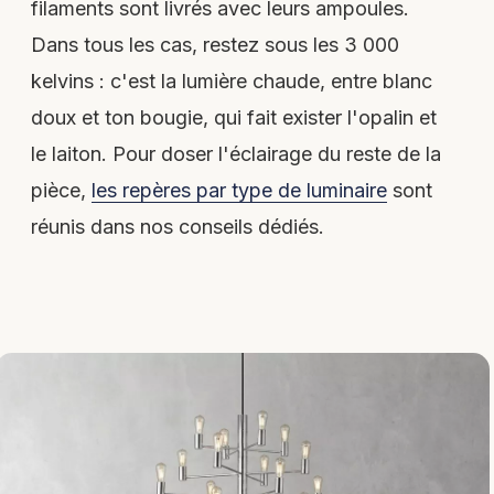
filaments sont livrés avec leurs ampoules.
Dans tous les cas, restez sous les 3 000
kelvins : c'est la lumière chaude, entre blanc
doux et ton bougie, qui fait exister l'opalin et
le laiton. Pour doser l'éclairage du reste de la
pièce,
les repères par type de luminaire
sont
réunis dans nos conseils dédiés.