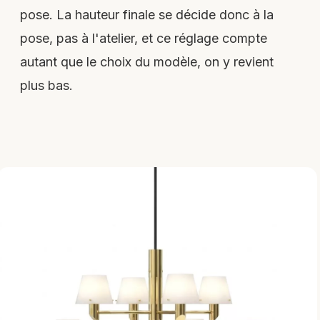
pose. La hauteur finale se décide donc à la
pose, pas à l'atelier, et ce réglage compte
autant que le choix du modèle, on y revient
plus bas.