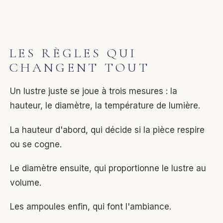
LES RÈGLES QUI
CHANGENT TOUT
Un lustre juste se joue à trois mesures : la
hauteur, le diamètre, la température de lumière.
La hauteur d'abord, qui décide si la pièce respire
ou se cogne.
Le diamètre ensuite, qui proportionne le lustre au
volume.
Les ampoules enfin, qui font l'ambiance.