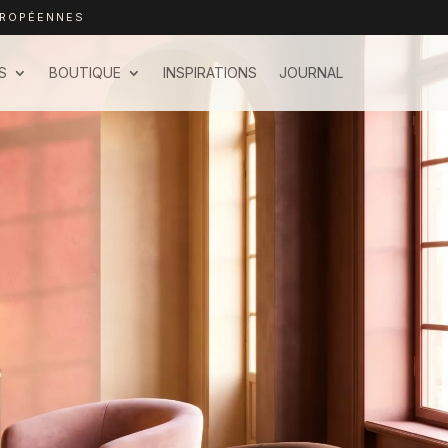
UROPÉENNES
S
BOUTIQUE
INSPIRATIONS
JOURNAL