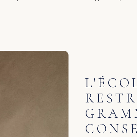
L'ÉCO
RESTR
GRAM
CONSE