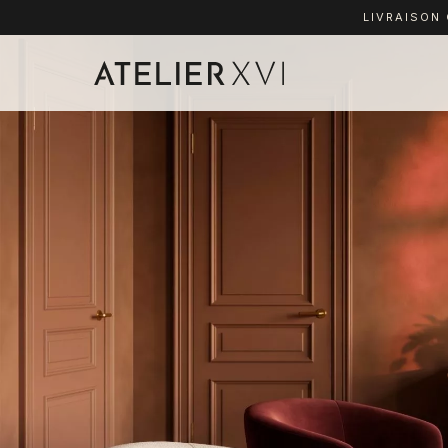
LIVRAISON