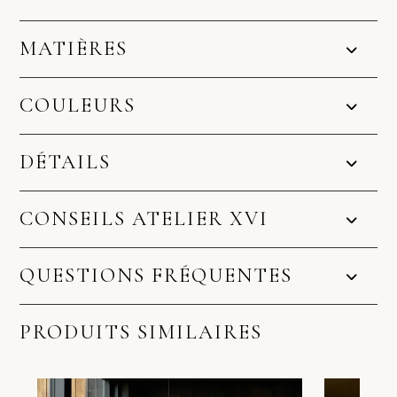
MATIÈRES
COULEURS
DÉTAILS
CONSEILS ATELIER XVI
QUESTIONS FRÉQUENTES
PRODUITS SIMILAIRES