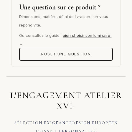
Une question sur ce produit ?
Dimensions, matière, délai de livraison : on vous
répond vite.
Ou consultez le guide :
bien choisir son luminaire
→
POSER UNE QUESTION
L'ENGAGEMENT ATELIER
XVI.
SÉLECTION EXIGEANTE
DESIGN EUROPÉEN
CONSEIL PERSONNALISÉ