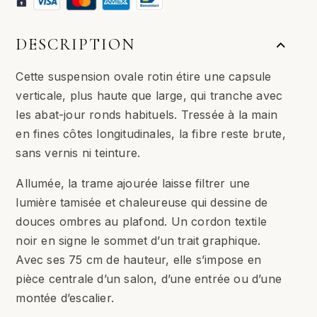
DESCRIPTION
Cette suspension ovale rotin étire une capsule
verticale, plus haute que large, qui tranche avec
les abat-jour ronds habituels. Tressée à la main
en fines côtes longitudinales, la fibre reste brute,
sans vernis ni teinture.
Allumée, la trame ajourée laisse filtrer une
lumière tamisée et chaleureuse qui dessine de
douces ombres au plafond. Un cordon textile
noir en signe le sommet d’un trait graphique.
Avec ses 75 cm de hauteur, elle s’impose en
pièce centrale d’un salon, d’une entrée ou d’une
montée d’escalier.