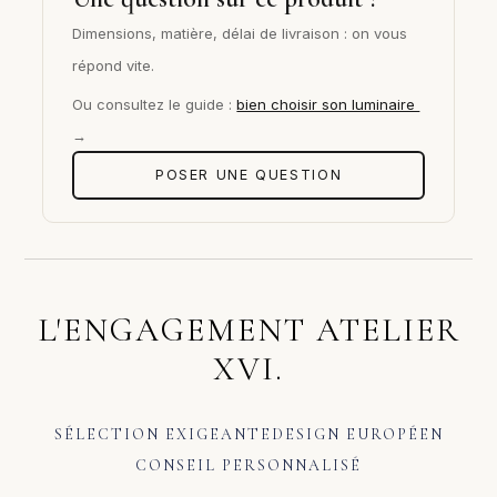
Dimensions, matière, délai de livraison : on vous
répond vite.
Ou consultez le guide :
bien choisir son luminaire
→
POSER UNE QUESTION
L'ENGAGEMENT ATELIER
XVI.
SÉLECTION EXIGEANTE
DESIGN EUROPÉEN
CONSEIL PERSONNALISÉ