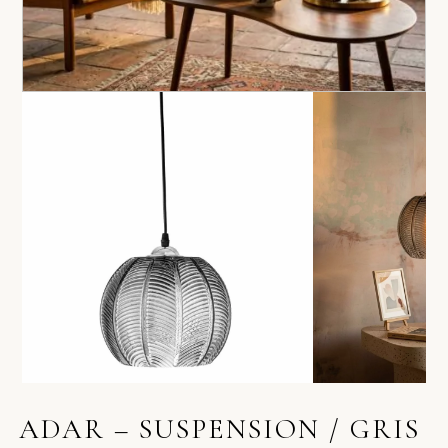
ADAR – SUSPENSION / GRIS