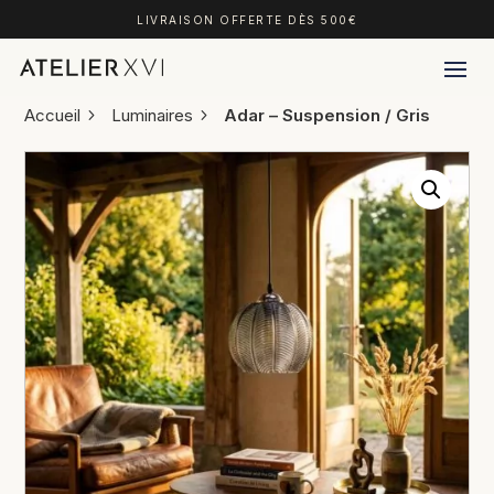
LIVRAISON OFFERTE DÈS 500€
Accueil
Luminaires
Adar – Suspension / Gris