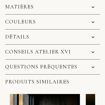
MATIÈRES
COULEURS
DÉTAILS
CONSEILS ATELIER XVI
QUESTIONS FRÉQUENTES
PRODUITS SIMILAIRES