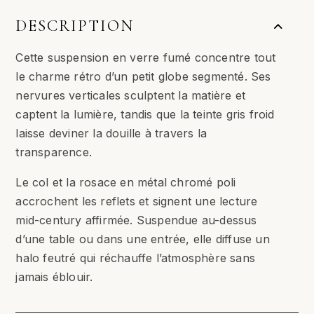
DESCRIPTION
Cette suspension en verre fumé concentre tout
le charme rétro d’un petit globe segmenté. Ses
nervures verticales sculptent la matière et
captent la lumière, tandis que la teinte gris froid
laisse deviner la douille à travers la
transparence.
Le col et la rosace en métal chromé poli
accrochent les reflets et signent une lecture
mid-century affirmée. Suspendue au-dessus
d’une table ou dans une entrée, elle diffuse un
halo feutré qui réchauffe l’atmosphère sans
jamais éblouir.