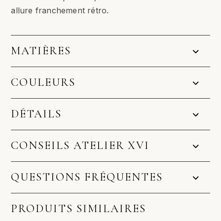
allure franchement rétro.
MATIÈRES
COULEURS
DÉTAILS
CONSEILS ATELIER XVI
QUESTIONS FRÉQUENTES
PRODUITS SIMILAIRES