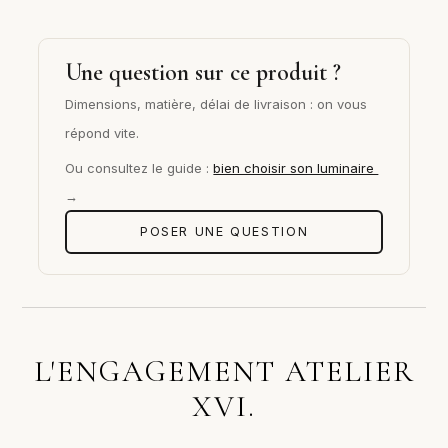
Une question sur ce produit ?
Dimensions, matière, délai de livraison : on vous
répond vite.
Ou consultez le guide :
bien choisir son luminaire
→
POSER UNE QUESTION
L'ENGAGEMENT ATELIER
XVI.