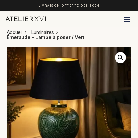
LIVRAISON OFFERTE DÈS 500€
Accueil
Luminaires
Émeraude – Lampe à poser / Vert