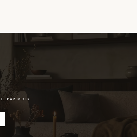
IL PAR MOIS