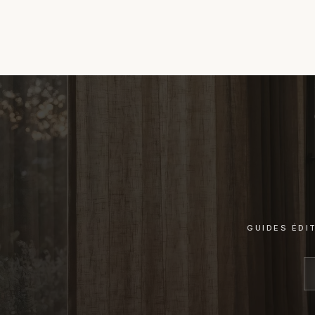
GUIDES ÉDI