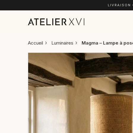
LIVRAISON
Accueil
Luminaires
Magma – Lampe à pos