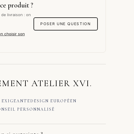
ce produit ?
de livraison : on
POSER UNE QUESTION
en choisir son
MENT ATELIER XVI.
 EXIGEANTE
DESIGN EUROPÉEN
NSEIL PERSONNALISÉ