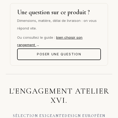
Une question sur ce produit ?
Dimensions, matière, délai de livraison : on vous
répond vite.
Ou consultez le guide :
bien choisir son
rangement
→
POSER UNE QUESTION
L'ENGAGEMENT ATELIER
XVI.
SÉLECTION EXIGEANTE
DESIGN EUROPÉEN