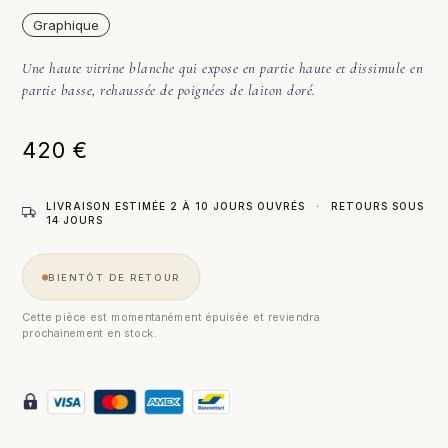
Graphique
Une haute vitrine blanche qui expose en partie haute et dissimule en
partie basse, rehaussée de poignées de laiton doré.
420
€
LIVRAISON ESTIMÉE 2 À 10 JOURS OUVRÉS
·
RETOURS SOUS
14 JOURS
BIENTÔT DE RETOUR
Cette pièce est momentanément épuisée et reviendra
prochainement en stock.