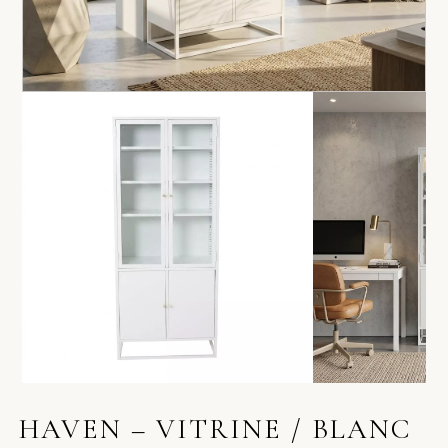
HAVEN – VITRINE / BLANC