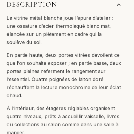
DESCRIPTION
La vitrine métal blanche joue l’épure d’atelier :
une ossature d’acier thermolaqué blanc mat,
élancée sur un piétement en cadre qui la
soulève du sol.
En partie haute, deux portes vitrées dévoilent ce
que l’on souhaite exposer ; en partie basse, deux
portes pleines referment le rangement sur
l’essentiel. Quatre poignées de laiton doré
réchauffent la lecture monochrome de leur éclat
chaud.
À l’intérieur, des étagères réglables organisent
quatre niveaux, prêts à accueillir vaisselle, livres
ou collections au salon comme dans une salle à
manger.