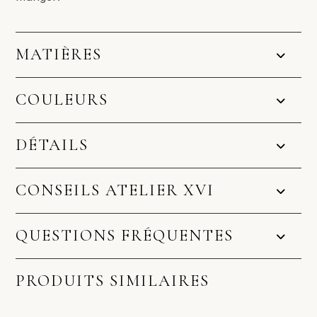
MATIÈRES
COULEURS
DÉTAILS
CONSEILS ATELIER XVI
QUESTIONS FRÉQUENTES
PRODUITS SIMILAIRES