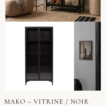
MAKO – VITRINE / NOIR