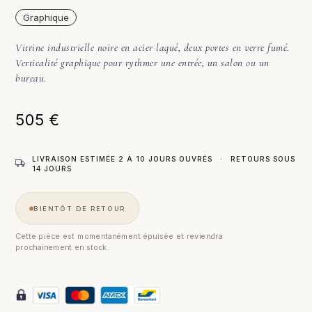
Graphique
Vitrine industrielle noire en acier laqué, deux portes en verre fumé.
Verticalité graphique pour rythmer une entrée, un salon ou un
bureau.
505
€
LIVRAISON ESTIMÉE 2 À 10 JOURS OUVRÉS
·
RETOURS SOUS
14 JOURS
BIENTÔT DE RETOUR
Cette pièce est momentanément épuisée et reviendra
prochainement en stock.