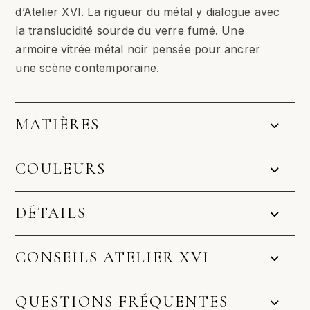
d’Atelier XVI. La rigueur du métal y dialogue avec
la translucidité sourde du verre fumé. Une
armoire vitrée métal noir pensée pour ancrer
une scène contemporaine.
MATIÈRES
COULEURS
DÉTAILS
CONSEILS ATELIER XVI
QUESTIONS FRÉQUENTES