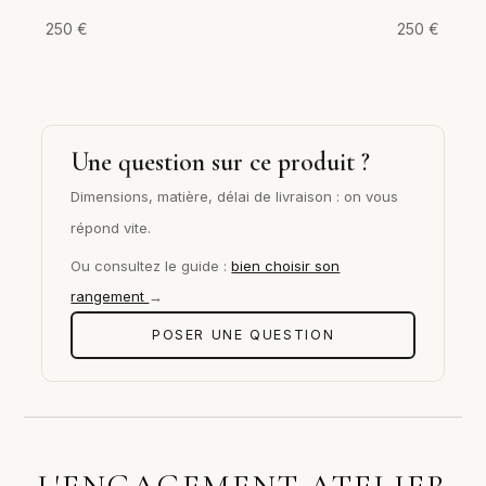
250
€
250
€
Une question sur ce produit ?
Dimensions, matière, délai de livraison : on vous
répond vite.
Ou consultez le guide :
bien choisir son
rangement
→
POSER UNE QUESTION