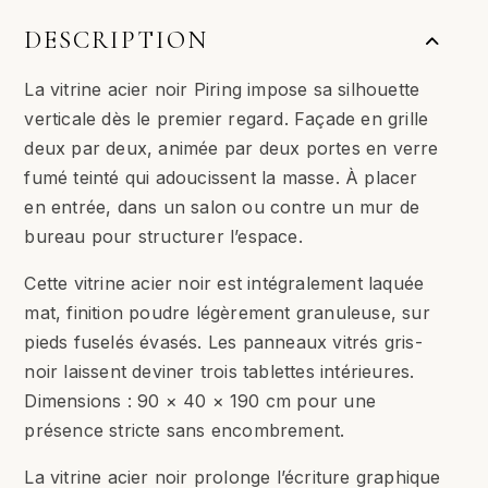
DESCRIPTION
La vitrine acier noir Piring impose sa silhouette
verticale dès le premier regard. Façade en grille
deux par deux, animée par deux portes en verre
fumé teinté qui adoucissent la masse. À placer
en entrée, dans un salon ou contre un mur de
bureau pour structurer l’espace.
Cette vitrine acier noir est intégralement laquée
mat, finition poudre légèrement granuleuse, sur
pieds fuselés évasés. Les panneaux vitrés gris-
noir laissent deviner trois tablettes intérieures.
Dimensions : 90 × 40 × 190 cm pour une
présence stricte sans encombrement.
La vitrine acier noir prolonge l’écriture graphique