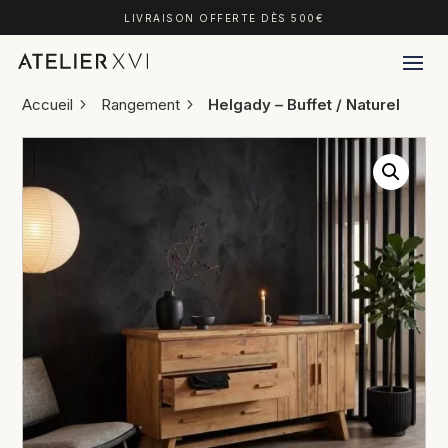
LIVRAISON OFFERTE DÈS 500€
Accueil
Rangement
Helgady – Buffet / Naturel