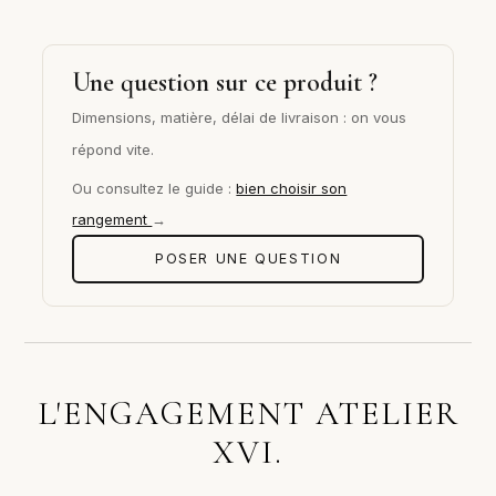
Une question sur ce produit ?
Dimensions, matière, délai de livraison : on vous
répond vite.
Ou consultez le guide :
bien choisir son
rangement
→
POSER UNE QUESTION
L'ENGAGEMENT ATELIER
XVI.