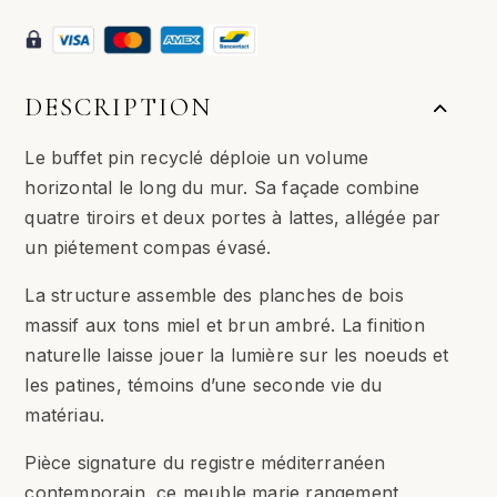
Naturel
DESCRIPTION
Le buffet pin recyclé déploie un volume
horizontal le long du mur. Sa façade combine
quatre tiroirs et deux portes à lattes, allégée par
un piétement compas évasé.
La structure assemble des planches de bois
massif aux tons miel et brun ambré. La finition
naturelle laisse jouer la lumière sur les noeuds et
les patines, témoins d’une seconde vie du
matériau.
Pièce signature du registre méditerranéen
contemporain, ce meuble marie rangement