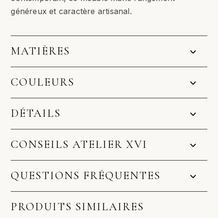
généreux et caractère artisanal.
MATIÈRES
COULEURS
DÉTAILS
CONSEILS ATELIER XVI
QUESTIONS FRÉQUENTES
PRODUITS SIMILAIRES