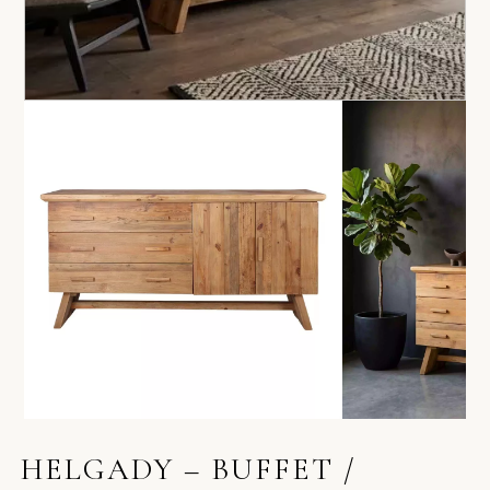
HELGADY – BUFFET /