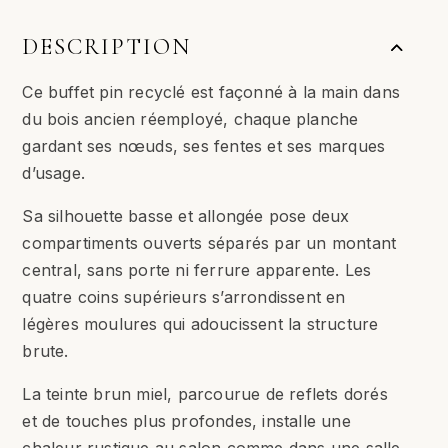
DESCRIPTION
Ce buffet pin recyclé est façonné à la main dans
du bois ancien réemployé, chaque planche
gardant ses nœuds, ses fentes et ses marques
d’usage.
Sa silhouette basse et allongée pose deux
compartiments ouverts séparés par un montant
central, sans porte ni ferrure apparente. Les
quatre coins supérieurs s’arrondissent en
légères moulures qui adoucissent la structure
brute.
La teinte brun miel, parcourue de reflets dorés
et de touches plus profondes, installe une