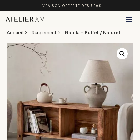
LIVRAISON OFFERTE DÈS 500€
Accueil
Rangement
Nabila – Buffet / Naturel