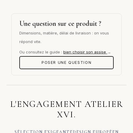
Une question sur ce produit ?
Dimensions, matière, délai de livraison : on vous
répond vite.
Ou consultez le guide :
bien choisir son assise
→
POSER UNE QUESTION
L'ENGAGEMENT ATELIER
XVI.
SÉLECTION EXIGEANTE
DESIGN EUROPÉEN