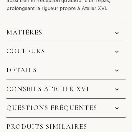
aussi bien en réception qu’autour d’un repas,
prolongeant la rigueur propre à Atelier XVI.
MATIÈRES
COULEURS
DÉTAILS
CONSEILS ATELIER XVI
QUESTIONS FRÉQUENTES
PRODUITS SIMILAIRES