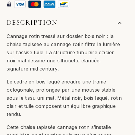
DESCRIPTION
Cannage rotin tressé sur dossier bois noir : la
chaise tapissée au cannage rotin filtre la lumière
sur l’assise tuile. La structure tubulaire d’acier
noir mat dessine une silhouette élancée,
signature mid century.
Le cadre en bois laqué encadre une trame
octogonale, prolongée par une mousse stable
sous le tissu uni mat. Métal noir, bois laqué, rotin
clair et tuile composent un équilibre graphique
tendu.
Cette chaise tapissée cannage rotin s’installe