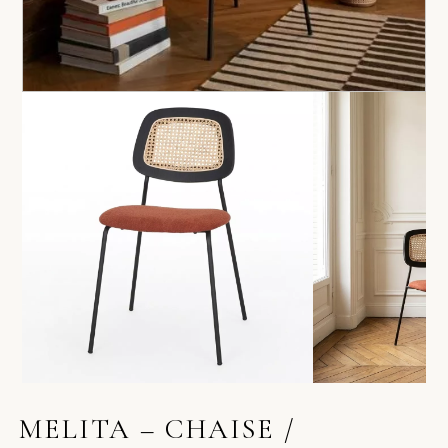
MELITA – CHAISE /