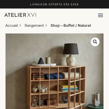
LIVRAISON OFFERTE DÈS 500€
Accueil
Rangement
Shoji – Buffet / Naturel