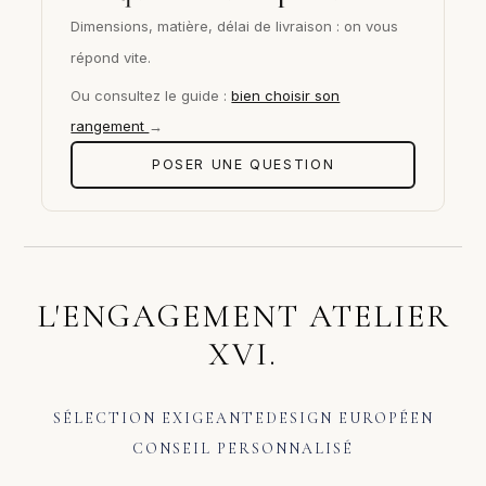
Dimensions, matière, délai de livraison : on vous
répond vite.
Ou consultez le guide :
bien choisir son
rangement
→
POSER UNE QUESTION
L'ENGAGEMENT ATELIER
XVI.
SÉLECTION EXIGEANTE
DESIGN EUROPÉEN
CONSEIL PERSONNALISÉ