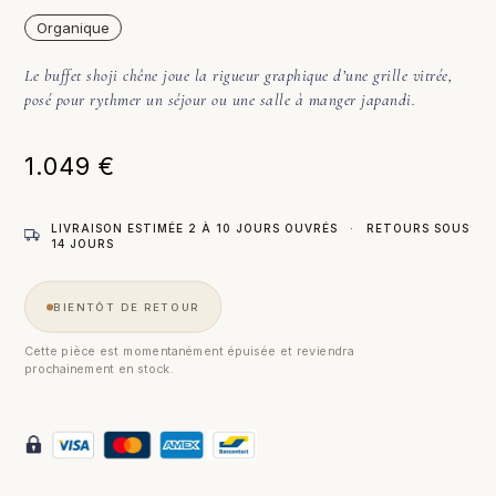
Organique
Le buffet shoji chêne joue la rigueur graphique d’une grille vitrée,
posé pour rythmer un séjour ou une salle à manger japandi.
1.049
€
LIVRAISON ESTIMÉE 2 À 10 JOURS OUVRÉS
·
RETOURS SOUS
14 JOURS
BIENTÔT DE RETOUR
Cette pièce est momentanément épuisée et reviendra
prochainement en stock.