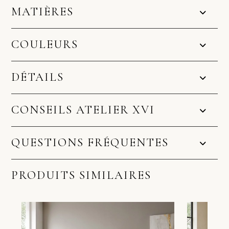
MATIÈRES
COULEURS
DÉTAILS
CONSEILS ATELIER XVI
QUESTIONS FRÉQUENTES
PRODUITS SIMILAIRES