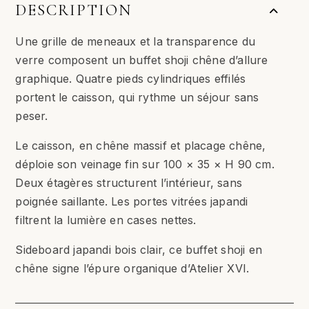
DESCRIPTION
Une grille de meneaux et la transparence du
verre composent un buffet shoji chêne d’allure
graphique. Quatre pieds cylindriques effilés
portent le caisson, qui rythme un séjour sans
peser.
Le caisson, en chêne massif et placage chêne,
déploie son veinage fin sur 100 × 35 × H 90 cm.
Deux étagères structurent l’intérieur, sans
poignée saillante. Les portes vitrées japandi
filtrent la lumière en cases nettes.
Sideboard japandi bois clair, ce buffet shoji en
chêne signe l’épure organique d’Atelier XVI.