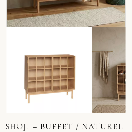
SHOJI – BUFFET / NATUREL