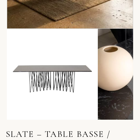
SLATE – TABLE BASSE /