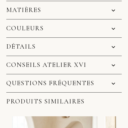
MATIÈRES
COULEURS
DÉTAILS
CONSEILS ATELIER XVI
QUESTIONS FRÉQUENTES
PRODUITS SIMILAIRES