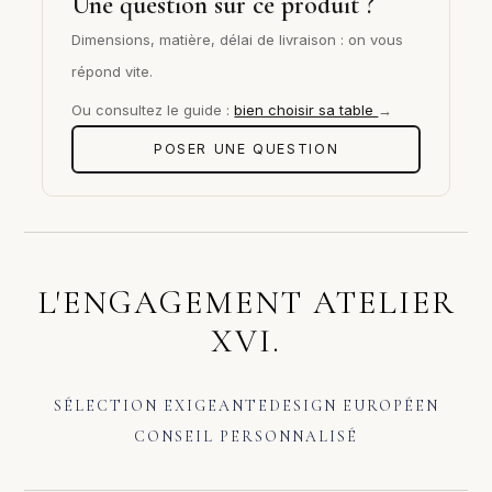
Une question sur ce produit ?
Dimensions, matière, délai de livraison : on vous
répond vite.
Ou consultez le guide :
bien choisir sa table
→
POSER UNE QUESTION
L'ENGAGEMENT ATELIER
XVI.
SÉLECTION EXIGEANTE
DESIGN EUROPÉEN
CONSEIL PERSONNALISÉ