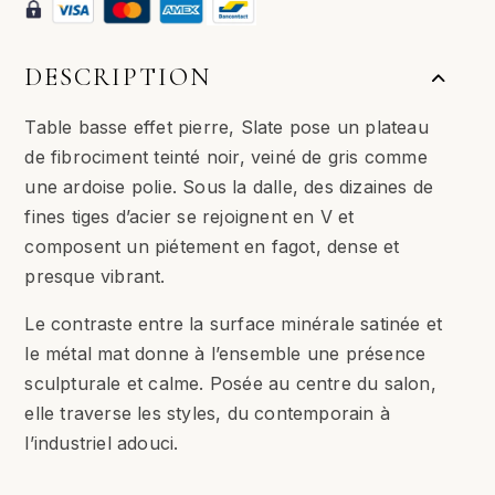
DESCRIPTION
Table basse effet pierre, Slate pose un plateau
de fibrociment teinté noir, veiné de gris comme
une ardoise polie. Sous la dalle, des dizaines de
fines tiges d’acier se rejoignent en V et
composent un piétement en fagot, dense et
presque vibrant.
Le contraste entre la surface minérale satinée et
le métal mat donne à l’ensemble une présence
sculpturale et calme. Posée au centre du salon,
elle traverse les styles, du contemporain à
l’industriel adouci.