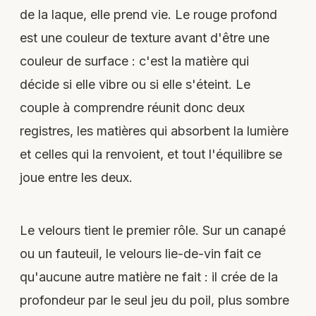
de la laque, elle prend vie. Le rouge profond
est une couleur de texture avant d'être une
couleur de surface : c'est la matière qui
décide si elle vibre ou si elle s'éteint. Le
couple à comprendre réunit donc deux
registres, les matières qui absorbent la lumière
et celles qui la renvoient, et tout l'équilibre se
joue entre les deux.
Le velours tient le premier rôle. Sur un canapé
ou un fauteuil, le velours lie-de-vin fait ce
qu'aucune autre matière ne fait : il crée de la
profondeur par le seul jeu du poil, plus sombre