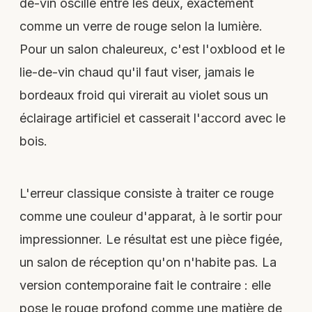
de-vin oscille entre les deux, exactement
comme un verre de rouge selon la lumière.
Pour un salon chaleureux, c'est l'oxblood et le
lie-de-vin chaud qu'il faut viser, jamais le
bordeaux froid qui virerait au violet sous un
éclairage artificiel et casserait l'accord avec le
bois.
L'erreur classique consiste à traiter ce rouge
comme une couleur d'apparat, à le sortir pour
impressionner. Le résultat est une pièce figée,
un salon de réception qu'on n'habite pas. La
version contemporaine fait le contraire : elle
pose le rouge profond comme une matière de