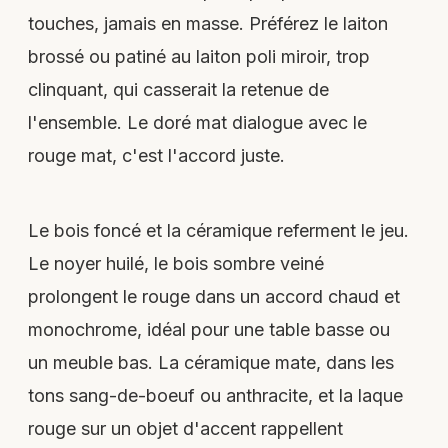
touches, jamais en masse. Préférez le laiton
brossé ou patiné au laiton poli miroir, trop
clinquant, qui casserait la retenue de
l'ensemble. Le doré mat dialogue avec le
rouge mat, c'est l'accord juste.
Le bois foncé et la céramique referment le jeu.
Le noyer huilé, le bois sombre veiné
prolongent le rouge dans un accord chaud et
monochrome, idéal pour une table basse ou
un meuble bas. La céramique mate, dans les
tons sang-de-boeuf ou anthracite, et la laque
rouge sur un objet d'accent rappellent