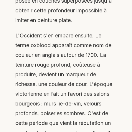
posée en couches superposées jusqu'à
obtenir cette profondeur impossible à
imiter en peinture plate.
L'Occident s'en empare ensuite. Le
terme oxblood apparaît comme nom de
couleur en anglais autour de 1700. La
teinture rouge profond, coûteuse à
produire, devient un marqueur de
richesse, une couleur de cour. L'époque
victorienne en fait un favori des salons
bourgeois : murs lie-de-vin, velours
profonds, boiseries sombres. C'est de
cette période que vient la réputation un