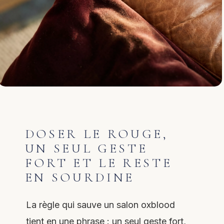
DOSER LE ROUGE,
UN SEUL GESTE
FORT ET LE RESTE
EN SOURDINE
La règle qui sauve un salon oxblood
tient en une phrase : un seul geste fort,