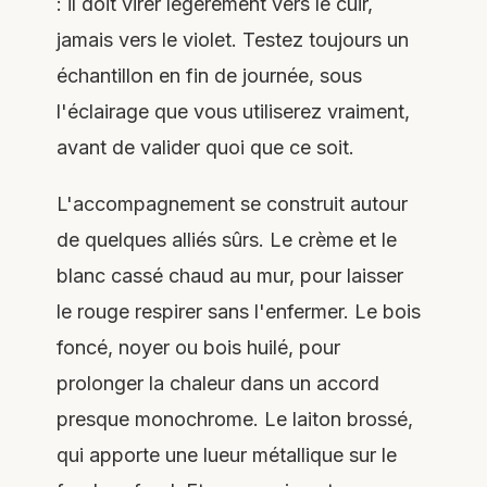
: il doit virer légèrement vers le cuir,
jamais vers le violet. Testez toujours un
échantillon en fin de journée, sous
l'éclairage que vous utiliserez vraiment,
avant de valider quoi que ce soit.
L'accompagnement se construit autour
de quelques alliés sûrs. Le crème et le
blanc cassé chaud au mur, pour laisser
le rouge respirer sans l'enfermer. Le bois
foncé, noyer ou bois huilé, pour
prolonger la chaleur dans un accord
presque monochrome. Le laiton brossé,
qui apporte une lueur métallique sur le