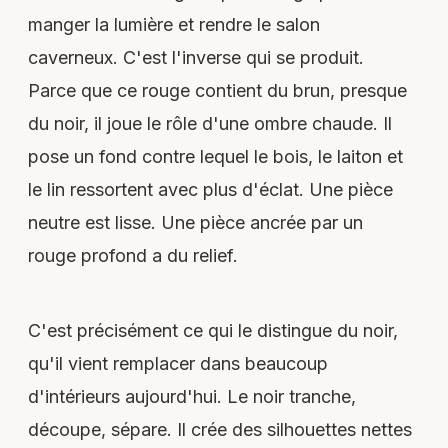
manger la lumière et rendre le salon
caverneux. C'est l'inverse qui se produit.
Parce que ce rouge contient du brun, presque
du noir, il joue le rôle d'une ombre chaude. Il
pose un fond contre lequel le bois, le laiton et
le lin ressortent avec plus d'éclat. Une pièce
neutre est lisse. Une pièce ancrée par un
rouge profond a du relief.
C'est précisément ce qui le distingue du noir,
qu'il vient remplacer dans beaucoup
d'intérieurs aujourd'hui. Le noir tranche,
découpe, sépare. Il crée des silhouettes nettes