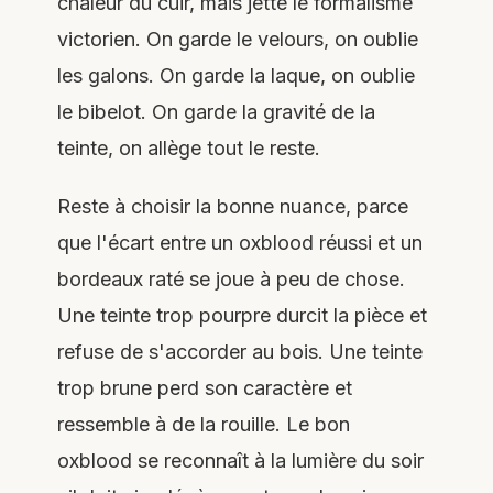
chaleur du cuir, mais jette le formalisme
victorien. On garde le velours, on oublie
les galons. On garde la laque, on oublie
le bibelot. On garde la gravité de la
teinte, on allège tout le reste.
Reste à choisir la bonne nuance, parce
que l'écart entre un oxblood réussi et un
bordeaux raté se joue à peu de chose.
Une teinte trop pourpre durcit la pièce et
refuse de s'accorder au bois. Une teinte
trop brune perd son caractère et
ressemble à de la rouille. Le bon
oxblood se reconnaît à la lumière du soir