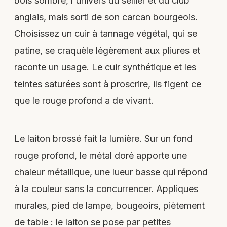
bois sombre, l'univers du sellier et du club
anglais, mais sorti de son carcan bourgeois.
Choisissez un cuir à tannage végétal, qui se
patine, se craquèle légèrement aux pliures et
raconte un usage. Le cuir synthétique et les
teintes saturées sont à proscrire, ils figent ce
que le rouge profond a de vivant.
Le laiton brossé fait la lumière. Sur un fond
rouge profond, le métal doré apporte une
chaleur métallique, une lueur basse qui répond
à la couleur sans la concurrencer. Appliques
murales, pied de lampe, bougeoirs, piètement
de table : le laiton se pose par petites