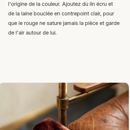
l'origine de la couleur. Ajoutez du lin écru et
de la laine bouclée en contrepoint clair, pour
que le rouge ne sature jamais la pièce et garde
de l'air autour de lui.