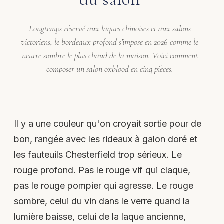
Longtemps réservé aux laques chinoises et aux salons
victoriens, le bordeaux profond s'impose en 2026 comme le
neutre sombre le plus chaud de la maison. Voici comment
composer un salon oxblood en cinq pièces.
Il y a une couleur qu'on croyait sortie pour de
bon, rangée avec les rideaux à galon doré et
les fauteuils Chesterfield trop sérieux. Le
rouge profond. Pas le rouge vif qui claque,
pas le rouge pompier qui agresse. Le rouge
sombre, celui du vin dans le verre quand la
lumière baisse, celui de la laque ancienne,