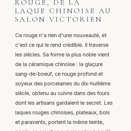
ROUGE, DE LA
LAQUE CHINOISE AU
SALON VICTORIEN
Ce rouge n'a rien d'une nouveauté, et
c'est ce qui le rend crédible. Il traverse
les siècles. Sa forme la plus noble vient
de la céramique chinoise : la glaçure
sang-de-boeuf, ce rouge profond et
soyeux des porcelaines du dix-huitième
siècle, obtenu au cuivre dans des fours
dont les artisans gardaient le secret. Les
laques rouges chinoises, plateaux, bols
et paravents, portent la même teinte,