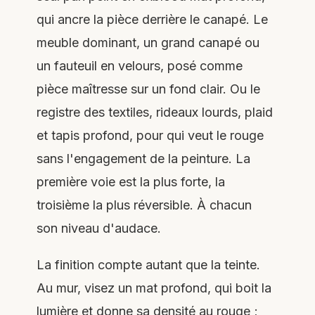
qui ancre la pièce derrière le canapé. Le
meuble dominant, un grand canapé ou
un fauteuil en velours, posé comme
pièce maîtresse sur un fond clair. Ou le
registre des textiles, rideaux lourds, plaid
et tapis profond, pour qui veut le rouge
sans l'engagement de la peinture. La
première voie est la plus forte, la
troisième la plus réversible. À chacun
son niveau d'audace.
La finition compte autant que la teinte.
Au mur, visez un mat profond, qui boit la
lumière et donne sa densité au rouge ;