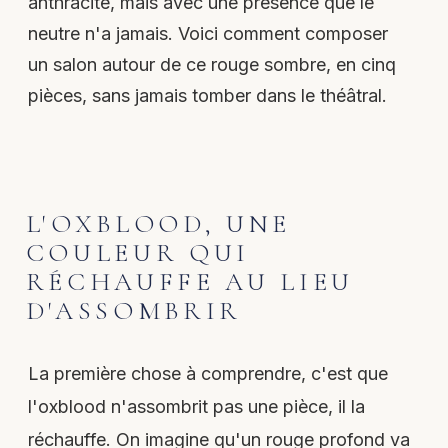
anthracite, mais avec une présence que le
neutre n'a jamais. Voici comment composer
un salon autour de ce rouge sombre, en cinq
pièces, sans jamais tomber dans le théâtral.
L'OXBLOOD, UNE
COULEUR QUI
RÉCHAUFFE AU LIEU
D'ASSOMBRIR
La première chose à comprendre, c'est que
l'oxblood n'assombrit pas une pièce, il la
réchauffe. On imagine qu'un rouge profond va