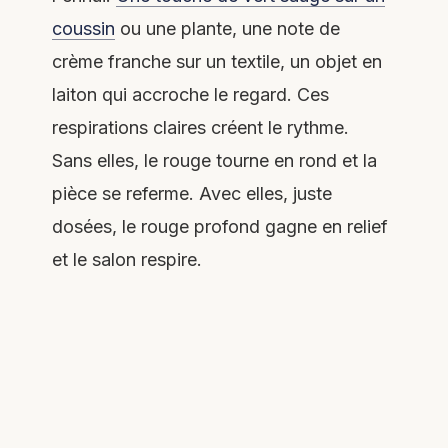
coussin
ou une plante, une note de
crème franche sur un textile, un objet en
laiton qui accroche le regard. Ces
respirations claires créent le rythme.
Sans elles, le rouge tourne en rond et la
pièce se referme. Avec elles, juste
dosées, le rouge profond gagne en relief
et le salon respire.