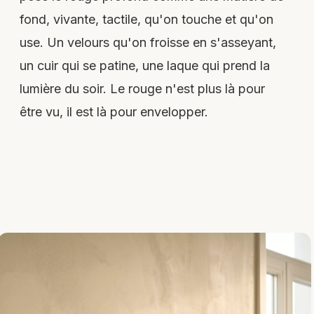
fond, vivante, tactile, qu'on touche et qu'on
use. Un velours qu'on froisse en s'asseyant,
un cuir qui se patine, une laque qui prend la
lumière du soir. Le rouge n'est plus là pour
être vu, il est là pour envelopper.