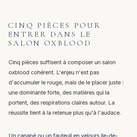
CINQ PIÈCES POUR
ENTRER DANS LE
SALON OXBLOOD
Cinq pièces suffisent à composer un salon
oxblood cohérent. L'enjeu n'est pas
d'accumuler le rouge, mais de le placer juste :
une dominante forte, des matières qui la
portent, des respirations claires autour. La
réussite tient à la retenue plus qu'à l'audace.
Un canapé ou un fauteuil en velours lie-de-