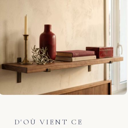
D'OÙ VIENT CE