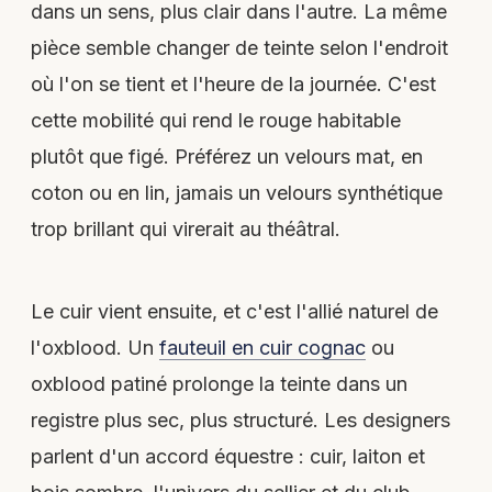
dans un sens, plus clair dans l'autre. La même
pièce semble changer de teinte selon l'endroit
où l'on se tient et l'heure de la journée. C'est
cette mobilité qui rend le rouge habitable
plutôt que figé. Préférez un velours mat, en
coton ou en lin, jamais un velours synthétique
trop brillant qui virerait au théâtral.
Le cuir vient ensuite, et c'est l'allié naturel de
l'oxblood. Un
fauteuil en cuir cognac
ou
oxblood patiné prolonge la teinte dans un
registre plus sec, plus structuré. Les designers
parlent d'un accord équestre : cuir, laiton et