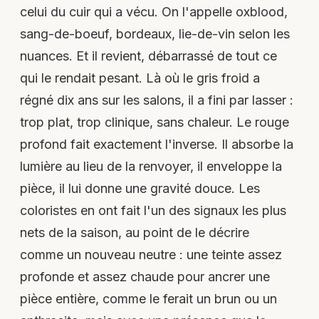
celui du cuir qui a vécu. On l'appelle oxblood,
sang-de-boeuf, bordeaux, lie-de-vin selon les
nuances. Et il revient, débarrassé de tout ce
qui le rendait pesant. Là où le gris froid a
régné dix ans sur les salons, il a fini par lasser :
trop plat, trop clinique, sans chaleur. Le rouge
profond fait exactement l'inverse. Il absorbe la
lumière au lieu de la renvoyer, il enveloppe la
pièce, il lui donne une gravité douce. Les
coloristes en ont fait l'un des signaux les plus
nets de la saison, au point de le décrire
comme un nouveau neutre : une teinte assez
profonde et assez chaude pour ancrer une
pièce entière, comme le ferait un brun ou un