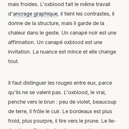
mais froides. L'oxblood fait le même travail
d'
ancrage graphique
, il tient les contrastes, il
donne de la structure, mais il garde de la
chaleur dans le geste. Un canapé noir est une
affirmation. Un canapé oxblood est une
invitation. La nuance est mince et elle change
tout.
Il faut distinguer les rouges entre eux, parce
qu'ils ne se valent pas. L'oxblood, le vrai,
penche vers le brun : peu de violet, beaucoup
de terre, il frôle le cuir. Le bordeaux est plus
froid, plus pourpre, il tire vers le prune. Le lie-