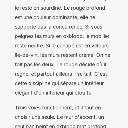
le reste en sourdine. Le rouge profond
est une couleur dominante, elle ne
supporte pas la concurrence. Si vous
peignez les murs en oxblood, le mobilier
reste neutre. Si le canapé est en velours
lie-de-vin, les murs restent crème. On ne
fait pas les deux. Le rouge décide où il
règne, et partout ailleurs il se tait. C'est
cette discipline qui sépare un intérieur
élégant d'un intérieur qui étouffe.
Trois voies fonctionnent, et il faut en
choisir une seule. Le mur d'accent, un
seul pan peint en oxblood mat profond,