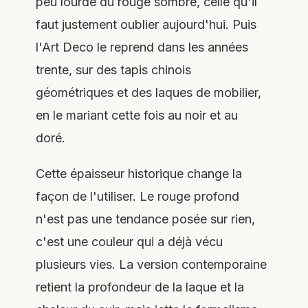
peu lourde du rouge sombre, celle qu'il
faut justement oublier aujourd'hui. Puis
l'Art Deco le reprend dans les années
trente, sur des tapis chinois
géométriques et des laques de mobilier,
en le mariant cette fois au noir et au
doré.
Cette épaisseur historique change la
façon de l'utiliser. Le rouge profond
n'est pas une tendance posée sur rien,
c'est une couleur qui a déjà vécu
plusieurs vies. La version contemporaine
retient la profondeur de la laque et la