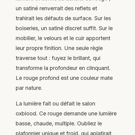
un satiné renverrait des reflets et
trahirait les défauts de surface. Sur les
boiseries, un satiné discret suffit. Sur le
mobilier, le velours et le cuir apportent
leur propre finition. Une seule règle
traverse tout : fuyez le brillant, qui
transforme la profondeur en clinquant.
Le rouge profond est une couleur mate
par nature.
La lumière fait ou défait le salon
oxblood. Ce rouge demande une lumière
basse, chaude, multiple. Oubliez le
plafonnier unique et froid, qui aplatirait