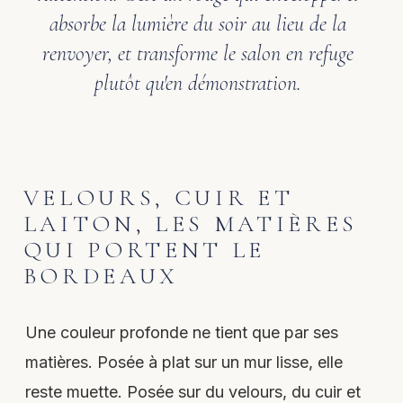
absorbe la lumière du soir au lieu de la
renvoyer, et transforme le salon en refuge
plutôt qu'en démonstration.
VELOURS, CUIR ET
LAITON, LES MATIÈRES
QUI PORTENT LE
BORDEAUX
Une couleur profonde ne tient que par ses
matières. Posée à plat sur un mur lisse, elle
reste muette. Posée sur du velours, du cuir et