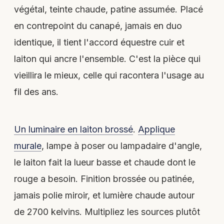
végétal, teinte chaude, patine assumée. Placé
en contrepoint du canapé, jamais en duo
identique, il tient l'accord équestre cuir et
laiton qui ancre l'ensemble. C'est la pièce qui
vieillira le mieux, celle qui racontera l'usage au
fil des ans.
Un luminaire en laiton brossé
.
Applique
murale
, lampe à poser ou lampadaire d'angle,
le laiton fait la lueur basse et chaude dont le
rouge a besoin. Finition brossée ou patinée,
jamais polie miroir, et lumière chaude autour
de 2700 kelvins. Multipliez les sources plutôt