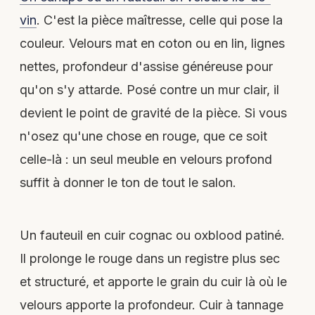
vin
. C'est la pièce maîtresse, celle qui pose la
couleur. Velours mat en coton ou en lin, lignes
nettes, profondeur d'assise généreuse pour
qu'on s'y attarde. Posé contre un mur clair, il
devient le point de gravité de la pièce. Si vous
n'osez qu'une chose en rouge, que ce soit
celle-là : un seul meuble en velours profond
suffit à donner le ton de tout le salon.
Un fauteuil en cuir cognac ou oxblood patiné.
Il prolonge le rouge dans un registre plus sec
et structuré, et apporte le grain du cuir là où le
velours apporte la profondeur. Cuir à tannage