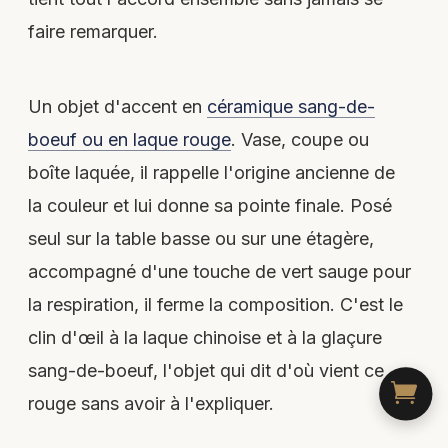
faire remarquer.
Un objet d'accent en
céramique sang-de-
boeuf ou en laque rouge
. Vase, coupe ou
boîte laquée, il rappelle l'origine ancienne de
la couleur et lui donne sa pointe finale. Posé
seul sur la table basse ou sur une étagère,
accompagné d'une touche de vert sauge pour
la respiration, il ferme la composition. C'est le
clin d'œil à la laque chinoise et à la glaçure
sang-de-boeuf, l'objet qui dit d'où vient ce
rouge sans avoir à l'expliquer.