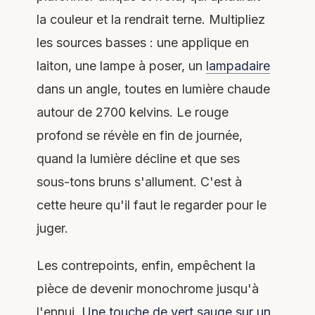
la couleur et la rendrait terne. Multipliez
les sources basses : une applique en
laiton, une lampe à poser, un
lampadaire
dans un angle, toutes en lumière chaude
autour de 2700 kelvins. Le rouge
profond se révèle en fin de journée,
quand la lumière décline et que ses
sous-tons bruns s'allument. C'est à
cette heure qu'il faut le regarder pour le
juger.
Les contrepoints, enfin, empêchent la
pièce de devenir monochrome jusqu'à
l'ennui.
Une touche de vert sauge sur un