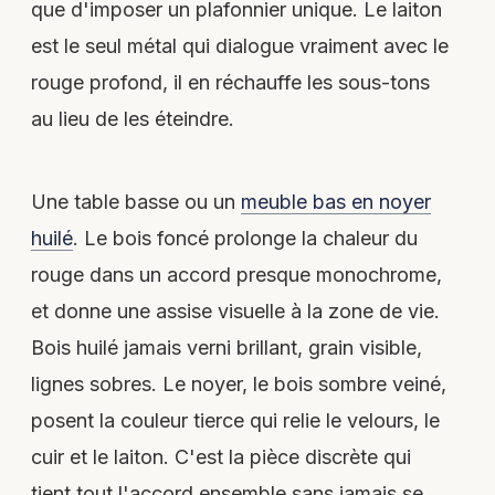
que d'imposer un plafonnier unique. Le laiton
est le seul métal qui dialogue vraiment avec le
rouge profond, il en réchauffe les sous-tons
au lieu de les éteindre.
Une table basse ou un
meuble bas en noyer
huilé
. Le bois foncé prolonge la chaleur du
rouge dans un accord presque monochrome,
et donne une assise visuelle à la zone de vie.
Bois huilé jamais verni brillant, grain visible,
lignes sobres. Le noyer, le bois sombre veiné,
posent la couleur tierce qui relie le velours, le
cuir et le laiton. C'est la pièce discrète qui
tient tout l'accord ensemble sans jamais se