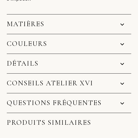
MATIÈRES
COULEURS
DÉTAILS
CONSEILS ATELIER XVI
QUESTIONS FRÉQUENTES
PRODUITS SIMILAIRES