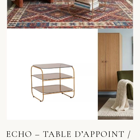
ECHO – TABLE D’APPOINT /