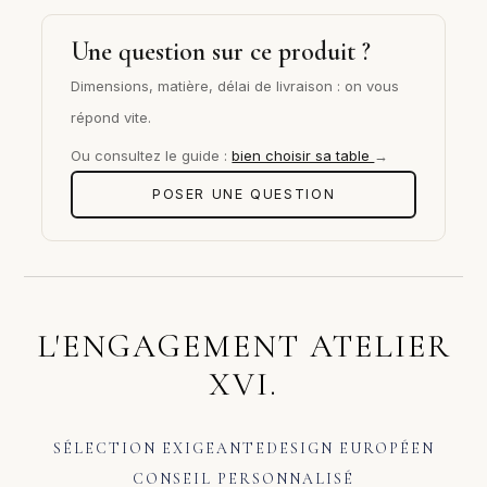
Une question sur ce produit ?
Dimensions, matière, délai de livraison : on vous
répond vite.
Ou consultez le guide :
bien choisir sa table
→
POSER UNE QUESTION
L'ENGAGEMENT ATELIER
XVI.
SÉLECTION EXIGEANTE
DESIGN EUROPÉEN
CONSEIL PERSONNALISÉ