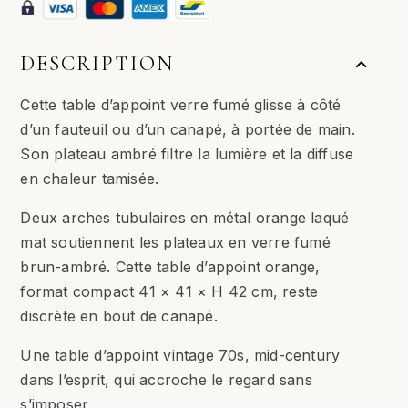
DESCRIPTION
Cette table d’appoint verre fumé glisse à côté
d’un fauteuil ou d’un canapé, à portée de main.
Son plateau ambré filtre la lumière et la diffuse
en chaleur tamisée.
Deux arches tubulaires en métal orange laqué
mat soutiennent les plateaux en verre fumé
brun-ambré. Cette table d’appoint orange,
format compact 41 × 41 × H 42 cm, reste
discrète en bout de canapé.
Une table d’appoint vintage 70s, mid-century
dans l’esprit, qui accroche le regard sans
s’imposer.