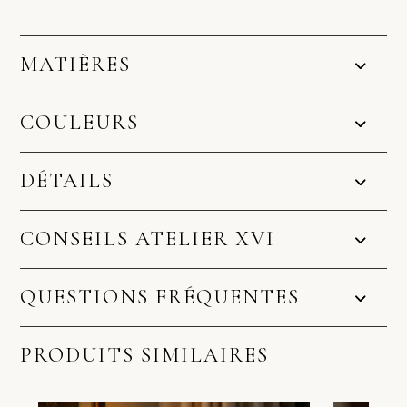
MATIÈRES
COULEURS
DÉTAILS
CONSEILS ATELIER XVI
QUESTIONS FRÉQUENTES
PRODUITS SIMILAIRES