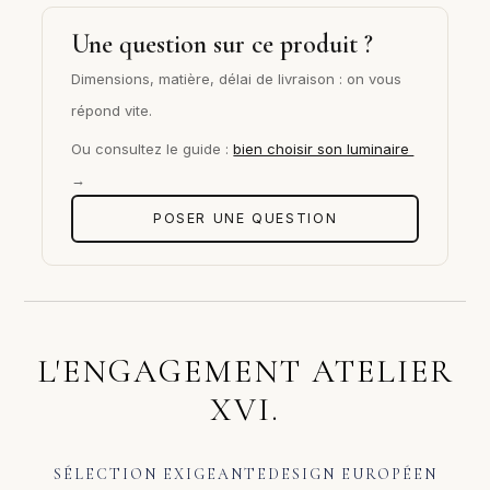
Une question sur ce produit ?
Dimensions, matière, délai de livraison : on vous
répond vite.
Ou consultez le guide :
bien choisir son luminaire
→
POSER UNE QUESTION
L'ENGAGEMENT ATELIER
XVI.
SÉLECTION EXIGEANTE
DESIGN EUROPÉEN