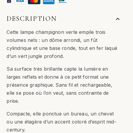
DESCRIPTION
Cette lampe champignon verte empile trois
volumes nets : un dôme arrondi, un fût
cylindrique et une base ronde, tout en fer laqué
d’un vert jungle profond.
Sa surface très brillante capte la lumière en
larges reflets et donne à ce petit format une
présence graphique. Sans fil et rechargeable,
elle se pose où l’on veut, sans contrainte de
prise.
Compacte, elle ponctue un bureau, un chevet
ou une étagère d’un accent coloré d’esprit mid-
century.