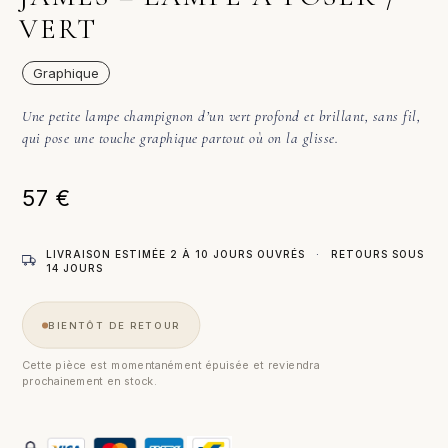
VERT
Graphique
Une petite lampe champignon d’un vert profond et brillant, sans fil,
qui pose une touche graphique partout où on la glisse.
57
€
LIVRAISON ESTIMÉE 2 À 10 JOURS OUVRÉS
·
RETOURS SOUS
14 JOURS
BIENTÔT DE RETOUR
Cette pièce est momentanément épuisée et reviendra
prochainement en stock.