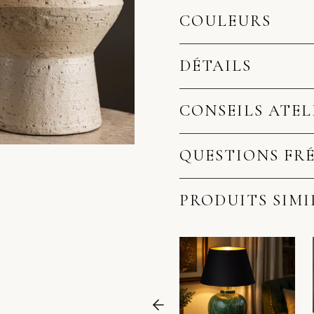
COULEURS
DÉTAILS
CONSEILS ATEL
QUESTIONS FR
PRODUITS SIMI