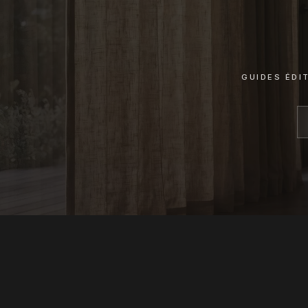
GUIDES ÉDI