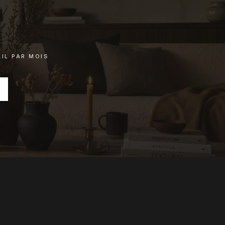
IL PAR MOIS