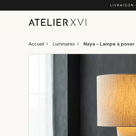
LIVRAISON
Accueil
Luminaires
Naya – Lampe à poser 