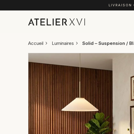
LIVRAISON
Accueil
Luminaires
Solid – Suspension / B