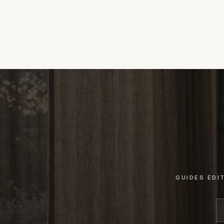
GUIDES ÉDI