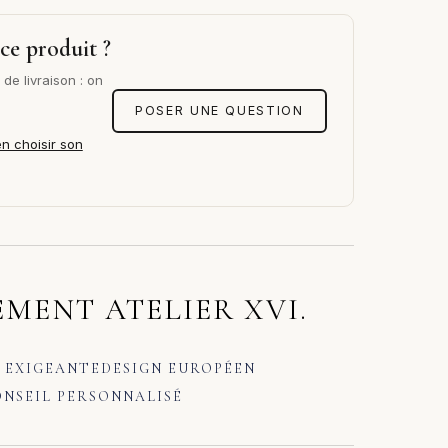
ce produit ?
de livraison : on
POSER UNE QUESTION
en choisir son
MENT ATELIER XVI.
 EXIGEANTE
DESIGN EUROPÉEN
NSEIL PERSONNALISÉ