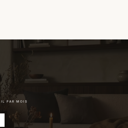
IL PAR MOIS