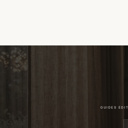
GUIDES ÉDI