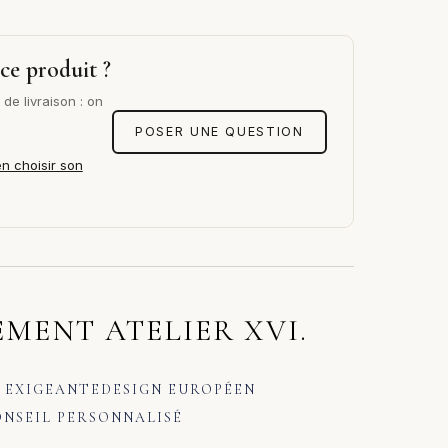
ce produit ?
de livraison : on
POSER UNE QUESTION
en choisir son
MENT ATELIER XVI.
 EXIGEANTE
DESIGN EUROPÉEN
NSEIL PERSONNALISÉ