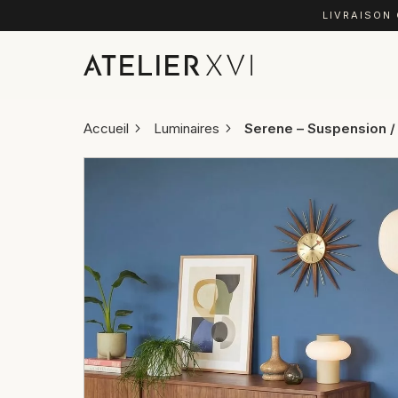
LIVRAISON
Accueil
Luminaires
Serene – Suspension /